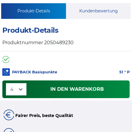
Produkt-Details
Kundenbewertung
Produkt-Details
Produktnummer 2050489230
PAYBACK Basispunkte
51
° P
IN DEN WARENKORB
Fairer Preis, beste Qualität