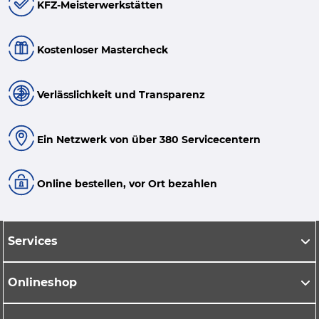
KFZ-Meisterwerkstätten
Kostenloser Mastercheck
Verlässlichkeit und Transparenz
Ein Netzwerk von über 380 Servicecentern
Online bestellen, vor Ort bezahlen
Services
Onlineshop