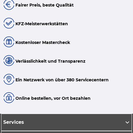
Fairer Preis, beste Qualität
KFZ-Meisterwerkstätten
Kostenloser Mastercheck
Verlässlichkeit und Transparenz
Ein Netzwerk von über 380 Servicecentern
Online bestellen, vor Ort bezahlen
Services