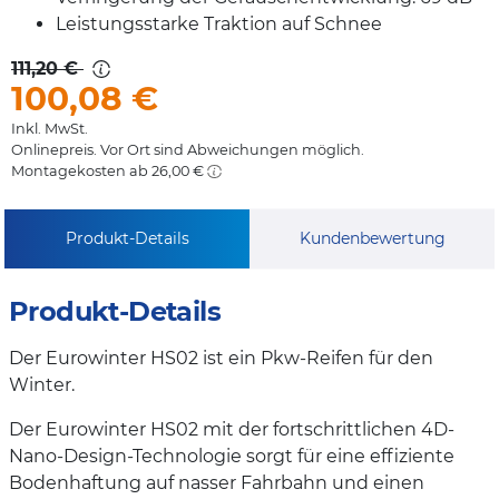
Leistungsstarke Traktion auf Schnee
111,20 €
100,08
€
Inkl. MwSt.
Onlinepreis. Vor Ort sind Abweichungen möglich.
Montagekosten ab 26,00 €
Produkt-Details
Kundenbewertung
Produkt-Details
Der Eurowinter HS02 ist ein Pkw-Reifen für den
Winter.
Der Eurowinter HS02 mit der fortschrittlichen 4D-
Nano-Design-Technologie sorgt für eine effiziente
Bodenhaftung auf nasser Fahrbahn und einen