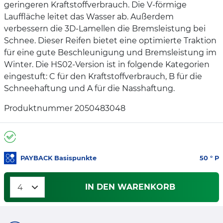
geringeren Kraftstoffverbrauch. Die V-förmige
Lauffläche leitet das Wasser ab. Außerdem
verbessern die 3D-Lamellen die Bremsleistung bei
Schnee. Dieser Reifen bietet eine optimierte Traktion
für eine gute Beschleunigung und Bremsleistung im
Winter. Die HS02-Version ist in folgende Kategorien
eingestuft: C für den Kraftstoffverbrauch, B für die
Schneehaftung und A für die Nasshaftung.
Produktnummer 2050483048
PAYBACK Basispunkte
50
° P
IN DEN WARENKORB