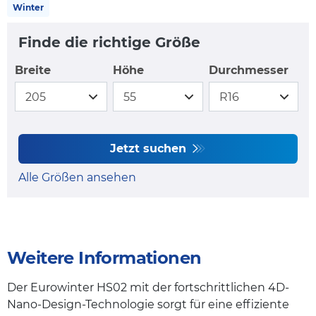
Winter
Finde die richtige Größe
Breite
Höhe
Durchmesser
Jetzt suchen
Alle Größen ansehen
Weitere Informationen
Der Eurowinter HS02 mit der fortschrittlichen 4D-
Nano-Design-Technologie sorgt für eine effiziente