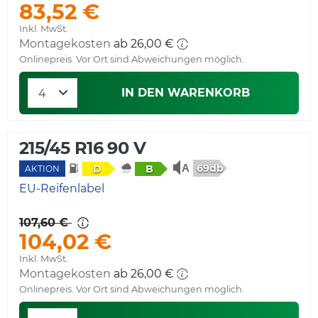
83,52 €
Inkl. MwSt.
Montagekosten
ab 26,00 €
Onlinepreis. Vor Ort sind Abweichungen möglich.
IN DEN WARENKORB
215/45 R16 90 V
69db
D
B
AKTION
EU-Reifenlabel
107,60 €
104,02 €
Inkl. MwSt.
Montagekosten
ab 26,00 €
Onlinepreis. Vor Ort sind Abweichungen möglich.