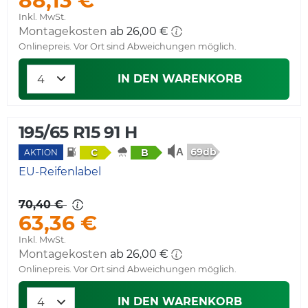
Inkl. MwSt.
Montagekosten
ab 26,00 €
Onlinepreis. Vor Ort sind Abweichungen möglich.
IN DEN WARENKORB
195/65 R15 91 H
69db
C
B
AKTION
EU-Reifenlabel
70,40 €
63,36 €
Inkl. MwSt.
Montagekosten
ab 26,00 €
Onlinepreis. Vor Ort sind Abweichungen möglich.
IN DEN WARENKORB