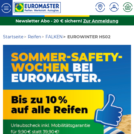
Newsletter Abo - 20 € sichern!
Zur Anmeldung
Startseite
Reifen
FALKEN
EUROWINTER HS02