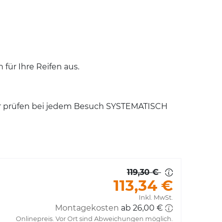
für Ihre Reifen aus.
ter prüfen bei jedem Besuch SYSTEMATISCH
119,30 €
113,34 €
Inkl. MwSt.
Montagekosten
ab 26,00 €
Onlinepreis. Vor Ort sind Abweichungen möglich.