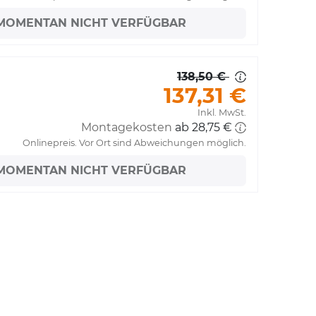
MOMENTAN NICHT VERFÜGBAR
138,50 €
137,31 €
Inkl. MwSt.
Montagekosten
ab 28,75 €
Onlinepreis. Vor Ort sind Abweichungen möglich.
MOMENTAN NICHT VERFÜGBAR