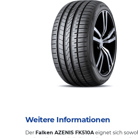
Weitere Informationen
Der
Falken AZENIS FK510A
eignet sich sowoh