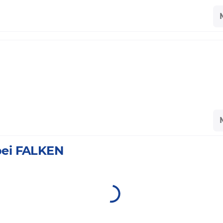
 bei FALKEN