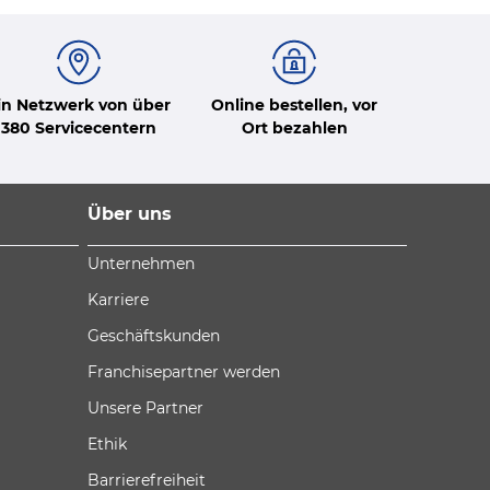
in Netzwerk von über
Online bestellen, vor
380 Servicecentern
Ort bezahlen
Über uns
Unternehmen
Karriere
Geschäftskunden
Franchisepartner werden
Unsere Partner
Ethik
Barrierefreiheit