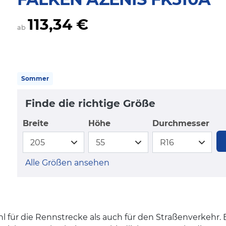
113,34 €
ab
Sommer
Finde die richtige Größe
Breite
Höhe
Durchmesser
Alle Größen ansehen
l für die Rennstrecke als auch für den Straßenverkehr. 