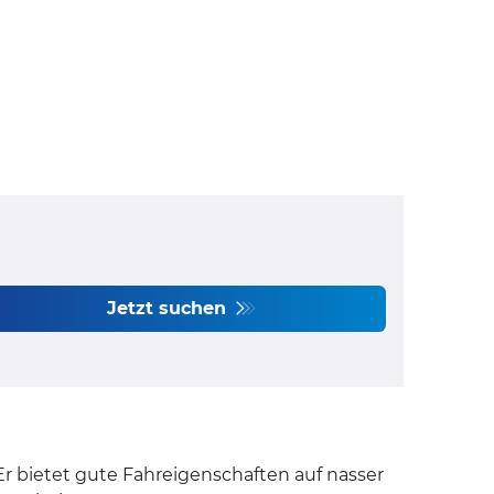
Jetzt suchen
Er bietet gute Fahreigenschaften auf nasser