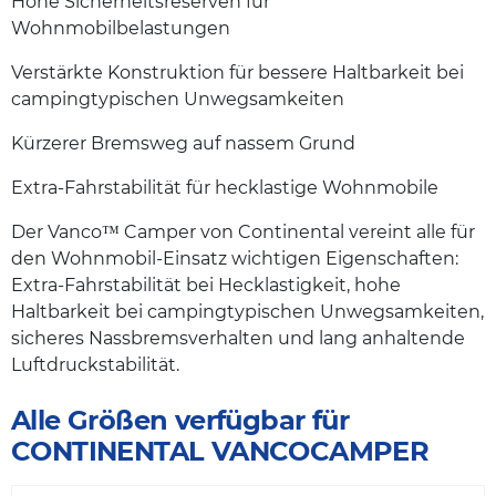
Hohe Sicherheitsreserven für
Wohnmobilbelastungen
Verstärkte Konstruktion für bessere Haltbarkeit bei
campingtypischen Unwegsamkeiten
Kürzerer Bremsweg auf nassem Grund
Extra-Fahrstabilität für hecklastige Wohnmobile
Der Vanco™ Camper von Continental vereint alle für
den Wohnmobil-Einsatz wichtigen Eigenschaften:
Extra-Fahrstabilität bei Hecklastigkeit, hohe
Haltbarkeit bei campingtypischen Unwegsamkeiten,
sicheres Nassbremsverhalten und lang anhaltende
Luftdruckstabilität.
Alle Größen verfügbar für
CONTINENTAL VANCOCAMPER