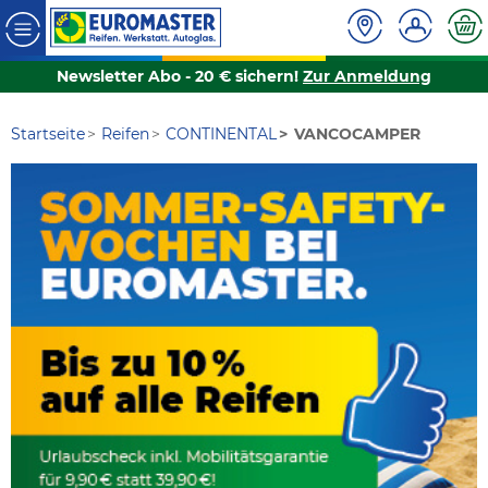
Newsletter Abo - 20 € sichern!
Zur Anmeldung
Startseite
Reifen
CONTINENTAL
VANCOCAMPER