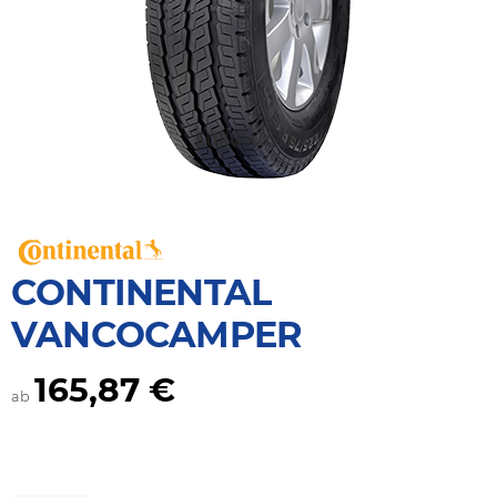
CONTINENTAL
VANCOCAMPER
165,87 €
ab