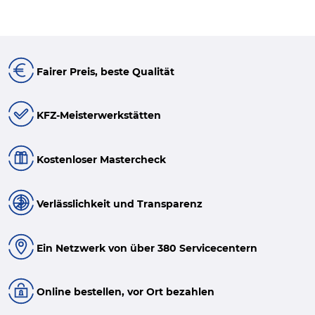
Fairer Preis, beste Qualität
KFZ-Meisterwerkstätten
Kostenloser Mastercheck
Verlässlichkeit und Transparenz
Ein Netzwerk von über 380 Servicecentern
Online bestellen, vor Ort bezahlen