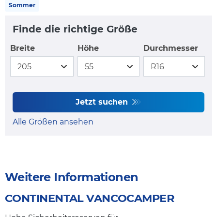
Sommer
Finde die richtige Größe
Breite
Höhe
Durchmesser
Jetzt suchen
Alle Größen ansehen
Weitere Informationen
CONTINENTAL VANCOCAMPER