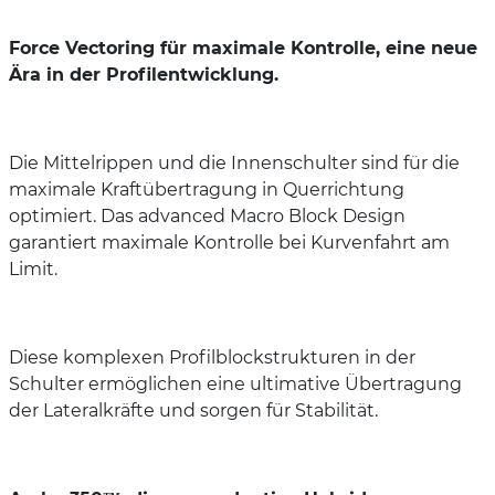
Force Vectoring für maximale Kontrolle, eine neue
Ära in der Profilentwicklung.
Die Mittelrippen und die Innenschulter sind für die
maximale Kraftübertragung in Querrichtung
optimiert. Das advanced Macro Block Design
garantiert maximale Kontrolle bei Kurvenfahrt am
Limit.
Diese komplexen Profilblockstrukturen in der
Schulter ermöglichen eine ultimative Übertragung
der Lateralkräfte und sorgen für Stabilität.