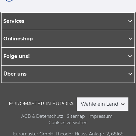
Services
Onlineshop
Folge uns!
Über uns
EUROMASTER IN EUROPA:
Wähle ein Land
AGB & Datenschutz
Sitemap
Impressum
Cookies verwalten
Euromaster GmbH, Theodor-Heuss-Anlage 12, 68165