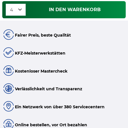
IN DEN WARENKORB
Fairer Preis, beste Qualität
KFZ-Meisterwerkstätten
Kostenloser Mastercheck
Verlässlichkeit und Transparenz
Ein Netzwerk von über 380 Servicecentern
Online bestellen, vor Ort bezahlen