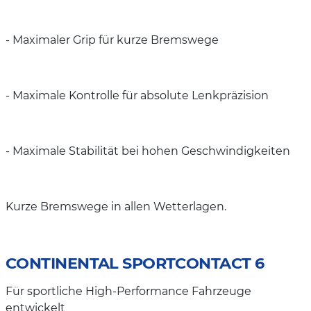
- Maximaler Grip für kurze Bremswege
- Maximale Kontrolle für absolute Lenkpräzision
- Maximale Stabilität bei hohen Geschwindigkeiten
Kurze Bremswege in allen Wetterlagen.
CONTINENTAL SPORTCONTACT 6
Für sportliche High-Performance Fahrzeuge
entwickelt