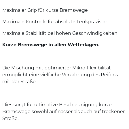
Maximaler Grip für kurze Bremswege
Maximale Kontrolle für absolute Lenkpräzision
Maximale Stabilität bei hohen Geschwindigkeiten
Kurze Bremswege in allen Wetterlagen.
Die Mischung mit optimierter Mikro-Flexibilität
ermöglicht eine vielfache Verzahnung des Reifens
mit der Straße.
Dies sorgt für ultimative Beschleunigung kurze
Bremswege sowohl auf nasser als auch auf trockener
Straße.