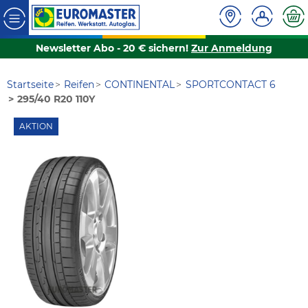
Newsletter Abo - 20 € sichern!
Zur Anmeldung
Startseite
Reifen
CONTINENTAL
SPORTCONTACT 6
295/40 R20 110Y
AKTION