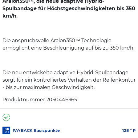
Aralon350™, die neue adaptive Hybrid-
Spulbandage für Höchstgeschwindigkeiten bis 350
km/h.
Die anspruchsvolle Aralon350™ Technologie
ermöglicht eine Beschleunigung auf bis zu 350 km/h.
Die neu entwickelte adaptive Hybrid-Spulbandage
sorgt für ein kontrolliertes Verhalten der Reifenkontur
- bis zur maximalen Geschwindigkeit.
Produktnummer 2050446365
PAYBACK Basispunkte
128
° P