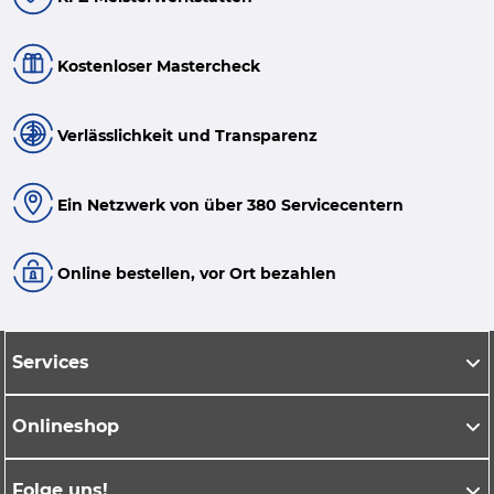
Kostenloser Mastercheck
Verlässlichkeit und Transparenz
Ein Netzwerk von über 380 Servicecentern
Online bestellen, vor Ort bezahlen
Services
Onlineshop
Folge uns!