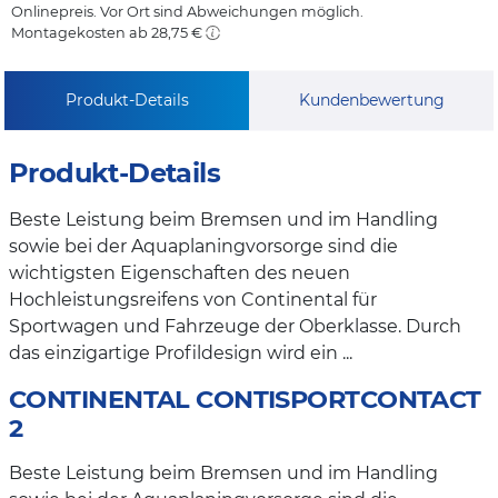
Onlinepreis. Vor Ort sind Abweichungen möglich.
Montagekosten ab 28,75 €
Produkt-Details
Kundenbewertung
Produkt-Details
Beste Leistung beim Bremsen und im Handling
sowie bei der Aquaplaningvorsorge sind die
wichtigsten Eigenschaften des neuen
Hochleistungsreifens von Continental für
Sportwagen und Fahrzeuge der Oberklasse. Durch
das einzigartige Profildesign wird ein ...
CONTINENTAL CONTISPORTCONTACT
2
Beste Leistung beim Bremsen und im Handling