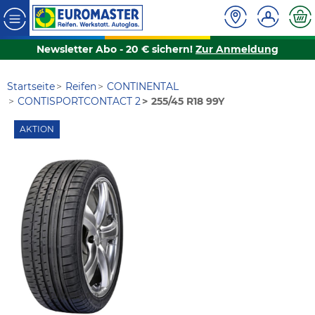
Newsletter Abo - 20 € sichern!
Zur Anmeldung
Startseite
Reifen
CONTINENTAL
CONTISPORTCONTACT 2
255/45 R18 99Y
AKTION