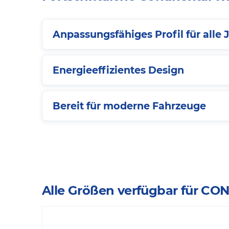
Anpassungsfähiges Profil für alle 
Energieeffizientes Design
Bereit für moderne Fahrzeuge
Alle Größen verfügbar für 