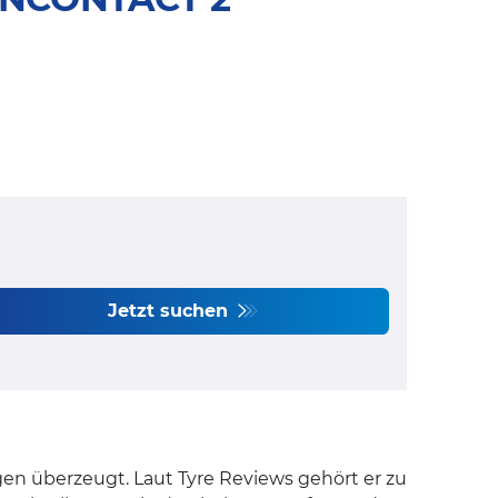
Jetzt suchen
gen überzeugt. Laut Tyre Reviews gehört er zu