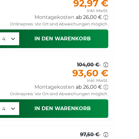
92,97 €
Inkl. MwSt.
Montagekosten
Onlinepreis. Vor Ort sind Abweichungen möglich.
IN DEN WARENKORB
104,00 €
93,60 €
Inkl. MwSt.
Montagekosten
Onlinepreis. Vor Ort sind Abweichungen möglich.
IN DEN WARENKORB
97,50 €