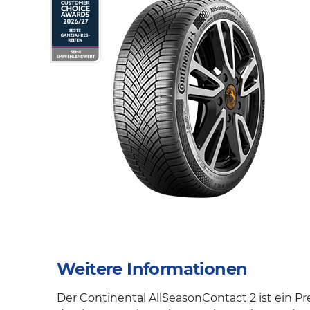
Weitere Informationen
Der Continental AllSeasonContact 2 ist ein P