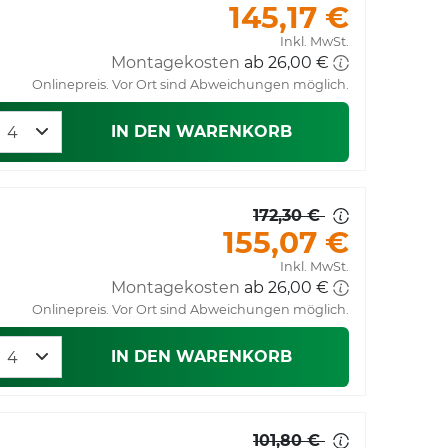
145,17 €
Inkl. MwSt.
Montagekosten
Onlinepreis. Vor Ort sind Abweichungen möglich.
IN DEN WARENKORB
172,30 €
155,07 €
Inkl. MwSt.
Montagekosten
Onlinepreis. Vor Ort sind Abweichungen möglich.
IN DEN WARENKORB
101,80 €