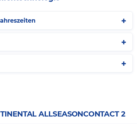
Jahreszeiten
CONTINENTAL ALLSEASONCONTACT 2