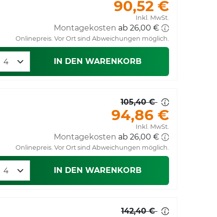
90,52 €
Inkl. MwSt.
Montagekosten
Onlinepreis. Vor Ort sind Abweichungen möglich.
IN DEN WARENKORB
105,40 €
94,86 €
Inkl. MwSt.
Montagekosten
Onlinepreis. Vor Ort sind Abweichungen möglich.
IN DEN WARENKORB
142,40 €