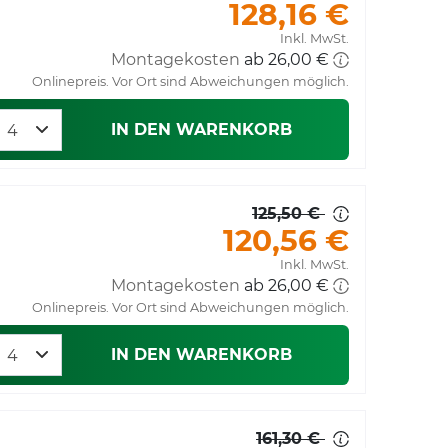
128,16 €
Inkl. MwSt.
Montagekosten
Onlinepreis. Vor Ort sind Abweichungen möglich.
IN DEN WARENKORB
125,50 €
120,56 €
Inkl. MwSt.
Montagekosten
Onlinepreis. Vor Ort sind Abweichungen möglich.
IN DEN WARENKORB
161,30 €