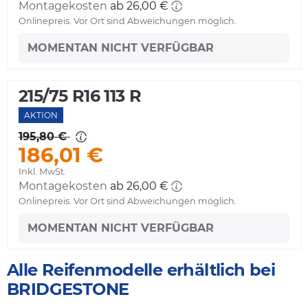
Montagekosten
ab 26,00 €
Onlinepreis. Vor Ort sind Abweichungen möglich.
MOMENTAN NICHT VERFÜGBAR
215/75 R16 113 R
AKTION
195,80 €
186,01 €
Inkl. MwSt.
Montagekosten
ab 26,00 €
Onlinepreis. Vor Ort sind Abweichungen möglich.
MOMENTAN NICHT VERFÜGBAR
Alle Reifenmodelle erhältlich bei
BRIDGESTONE