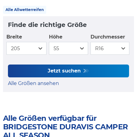
Alle Allwetterreifen
Finde die richtige Größe
Breite
Höhe
Durchmesser
Jetzt suchen
Alle Größen ansehen
Alle Größen verfügbar für
BRIDGESTONE DURAVIS CAMPER
ALL SEASON