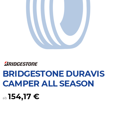
BRIDGESTONE DURAVIS
CAMPER ALL SEASON
154,17 €
ab