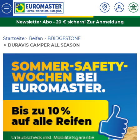
Newsletter Abo - 20 € sichern!
Zur Anmeldung
Startseite
Reifen
BRIDGESTONE
DURAVIS CAMPER ALL SEASON