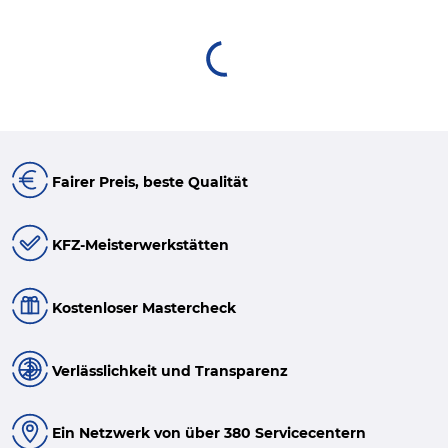
Fairer Preis, beste Qualität
KFZ-Meisterwerkstätten
Kostenloser Mastercheck
Verlässlichkeit und Transparenz
Ein Netzwerk von über 380 Servicecentern