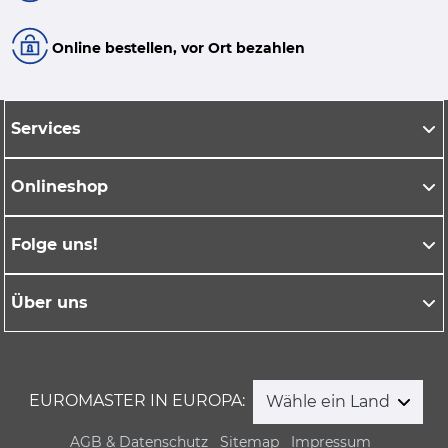
Online bestellen, vor Ort bezahlen
Services
Onlineshop
Folge uns!
Über uns
EUROMASTER IN EUROPA:
Wähle ein Land
AGB & Datenschutz
Sitemap
Impressum