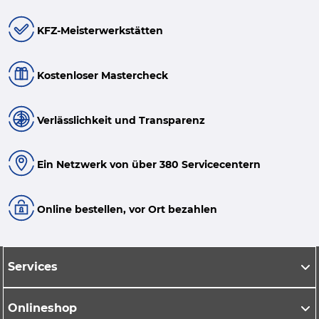
KFZ-Meisterwerkstätten
Kostenloser Mastercheck
Verlässlichkeit und Transparenz
Ein Netzwerk von über 380 Servicecentern
Online bestellen, vor Ort bezahlen
Services
Onlineshop