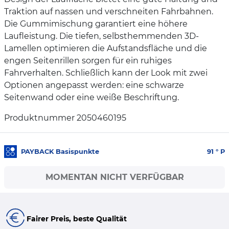
Traktion auf nassen und verschneiten Fahrbahnen.
Die Gummimischung garantiert eine höhere
Laufleistung. Die tiefen, selbsthemmenden 3D-
Lamellen optimieren die Aufstandsfläche und die
engen Seitenrillen sorgen für ein ruhiges
Fahrverhalten. Schließlich kann der Look mit zwei
Optionen angepasst werden: eine schwarze
Seitenwand oder eine weiße Beschriftung.
Produktnummer 2050460195
PAYBACK Basispunkte
91
° P
MOMENTAN NICHT VERFÜGBAR
Fairer Preis, beste Qualität