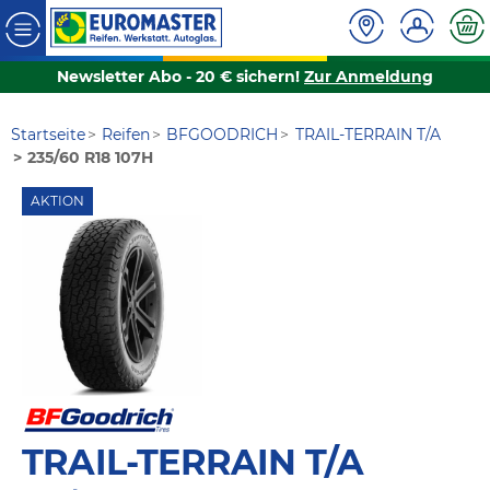
Newsletter Abo - 20 € sichern!
Zur Anmeldung
Startseite
Reifen
BFGOODRICH
TRAIL-TERRAIN T/A
235/60 R18 107H
AKTION
TRAIL-TERRAIN T/A