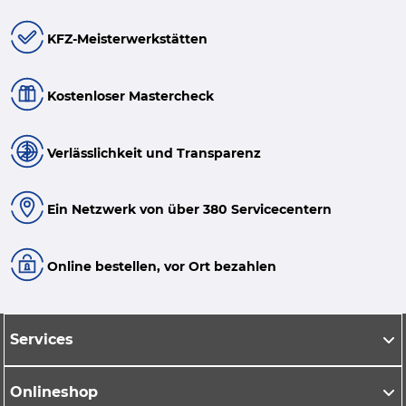
KFZ-Meisterwerkstätten
Kostenloser Mastercheck
Verlässlichkeit und Transparenz
Ein Netzwerk von über 380 Servicecentern
Online bestellen, vor Ort bezahlen
Services
Onlineshop