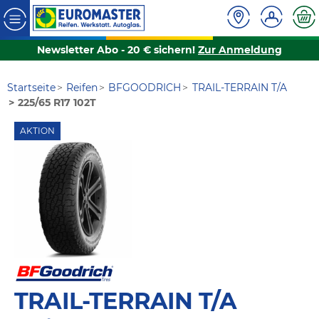
Newsletter Abo - 20 € sichern!
Zur Anmeldung
Startseite
Reifen
BFGOODRICH
TRAIL-TERRAIN T/A
225/65 R17 102T
AKTION
TRAIL-TERRAIN T/A