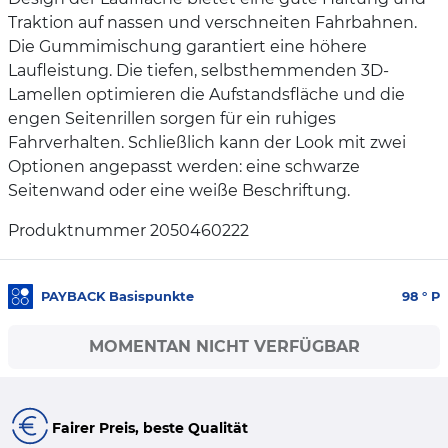
Traktion auf nassen und verschneiten Fahrbahnen.
Die Gummimischung garantiert eine höhere
Laufleistung. Die tiefen, selbsthemmenden 3D-
Lamellen optimieren die Aufstandsfläche und die
engen Seitenrillen sorgen für ein ruhiges
Fahrverhalten. Schließlich kann der Look mit zwei
Optionen angepasst werden: eine schwarze
Seitenwand oder eine weiße Beschriftung.
Produktnummer 2050460222
PAYBACK Basispunkte
98
° P
MOMENTAN NICHT VERFÜGBAR
Fairer Preis, beste Qualität