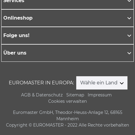
Services
Onlineshop
Folge uns!
Über uns
EUROMASTER IN EUROPA:
Wähle ein Land
AGB & Datenschutz
Sitemap
Impressum
Cookies verwalten
Euromaster GmbH, Theodor-Heuss-Anlage 12, 68165
Mannheim
Copyright © EUROMASTER - 2022 Alle Rechte vorbehalten