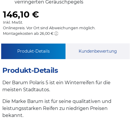
verringerten Geräuschpegels
146,10
€
Inkl. MwSt.
Onlinepreis. Vor Ort sind Abweichungen möglich.
Montagekosten ab 26,00 €
Produkt-Details
Kundenbewertung
Produkt-Details
Der Barum Polaris 5 ist ein Winterreifen für die
meisten Stadtautos.
Die Marke Barum ist für seine qualitativen und
leistungsstarken Reifen zu niedrigen Preisen
bekannt.