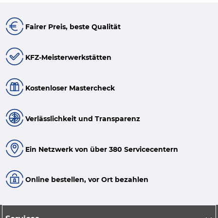
Fairer Preis, beste Qualität
KFZ-Meisterwerkstätten
Kostenloser Mastercheck
Verlässlichkeit und Transparenz
Ein Netzwerk von über 380 Servicecentern
Online bestellen, vor Ort bezahlen