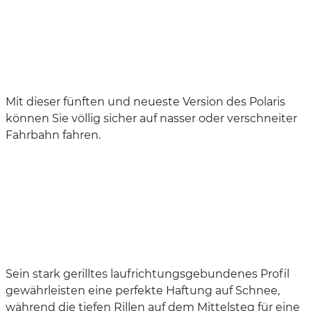
Mit dieser fünften und neueste Version des Polaris
können Sie völlig sicher auf nasser oder verschneiter
Fahrbahn fahren.
Sein stark gerilltes laufrichtungsgebundenes Profil
gewährleisten eine perfekte Haftung auf Schnee,
während die tiefen Rillen auf dem Mittelsteg für eine