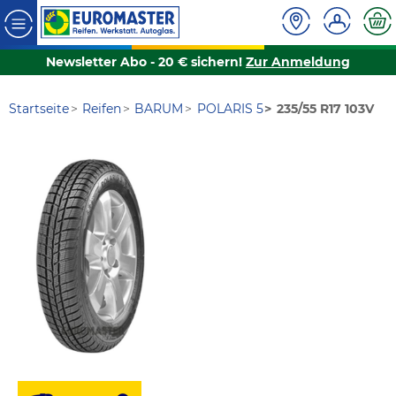
Newsletter Abo - 20 € sichern!
Zur Anmeldung
Startseite
Reifen
BARUM
POLARIS 5
235/55 R17 103V