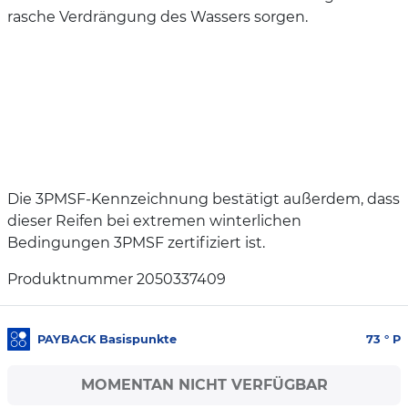
rasche Verdrängung des Wassers sorgen.
Die 3PMSF-Kennzeichnung bestätigt außerdem, dass
dieser Reifen bei extremen winterlichen
Bedingungen 3PMSF zertifiziert ist.
Produktnummer 2050337409
PAYBACK Basispunkte
73
° P
MOMENTAN NICHT VERFÜGBAR