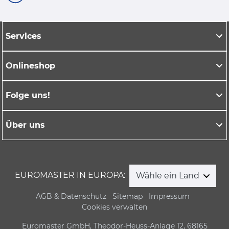
Services
Onlineshop
Folge uns!
Über uns
EUROMASTER IN EUROPA:
Wähle ein Land
AGB & Datenschutz
Sitemap
Impressum
Cookies verwalten
Euromaster GmbH, Theodor-Heuss-Anlage 12, 68165