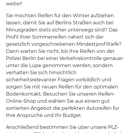
weiter!
Sie möchten Reifen für den Winter aufziehen
lassen, damit Sie auf Berlins Straßen auch bei
Minusgraden stets sicher unterwegs sind? Das
Profil Ihrer Sommerreifen nähert sich der
gesetzlich vorgeschriebenen Mindestprofiltiefe?
Dann warten Sie nicht, bis Ihre Reifen von der
Polizei Berlin bei einer Verkehrskontrolle genauer
unter die Lupe genommen werden, sondern
verhalten Sie sich hinsichtlich
sicherheitsrelevanter Fragen vorbildlich und
sorgen Sie mit neuen Reifen für den optimalen
Bodenkontakt. Besuchen Sie unseren Reifen-
Online-Shop und wählen Sie aus einem gut
sortierten Angebot die perfekten Autoreifen für
Ihre Ansprüche und Ihr Budget.
Anschließend bestimmen Sie über unsere PLZ-