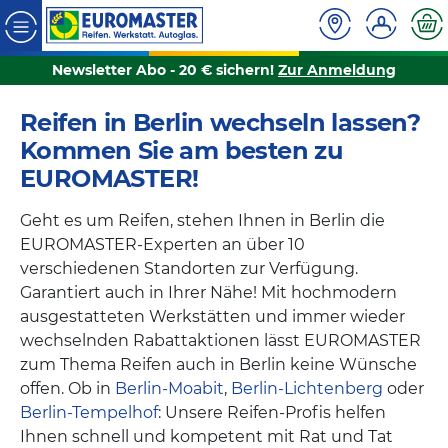
Newsletter Abo - 20 € sichern!
Zur Anmeldung
Reifen in Berlin wechseln lassen?
Kommen Sie am besten zu
EUROMASTER!
Geht es um Reifen, stehen Ihnen in Berlin die
EUROMASTER-Experten an über 10
verschiedenen Standorten zur Verfügung.
Garantiert auch in Ihrer Nähe! Mit hochmodern
ausgestatteten Werkstätten und immer wieder
wechselnden Rabattaktionen lässt EUROMASTER
zum Thema Reifen auch in Berlin keine Wünsche
offen. Ob in
Berlin-Moabit
,
Berlin-Lichtenberg
oder
Berlin-Tempelhof
: Unsere Reifen-Profis helfen
Ihnen schnell und kompetent mit Rat und Tat