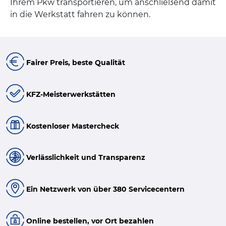
Ihrem Pkw transportieren, um anschließend damit
in die Werkstatt fahren zu können.
Fairer Preis, beste Qualität
KFZ-Meisterwerkstätten
Kostenloser Mastercheck
Verlässlichkeit und Transparenz
Ein Netzwerk von über 380 Servicecentern
Online bestellen, vor Ort bezahlen