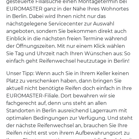
gesteuerte Filialsuche einen Montagetermin bei
EUROMASTER ganz in der Nähe Ihres Wohnortes
in Berlin. Dabei wird Ihnen nicht nur das
nächstgelegene Servicecenter zur Auswahl
angeboten, sondern Sie bekommen direkt auch
Einblick in die nächsten freien Termine während
der Öffnungszeiten. Mit nur einem Klick wählen
Sie Tag und Uhrzeit nach Ihren Wünschen aus: So
einfach geht Reifenwechsel heutzutage in Berlin!
Unser Tipp: Wenn auch Sie in Ihrem Keller keinen
Platz zu verschenken haben, dann bringen Sie
aktuell nicht benötigte Reifen doch einfach in Ihre
EUROMASTER-Filiale. Dort bewahren wir sie
fachgerecht auf, denn uns steht an allen
Standorten in Berlin ausreichend Lagerraum mit
optimalen Bedingungen zur Verfügung. Und steht
der nächste Reifenwechsel an, brauchen Sie Ihre
Reifen nicht erst von ihrem Aufbewahrungsort zu