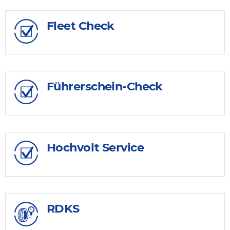
Fleet Check
Führerschein-Check
Hochvolt Service
RDKS