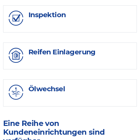
Inspektion
Reifen Einlagerung
Ölwechsel
Eine Reihe von
Kundeneinrichtungen sind