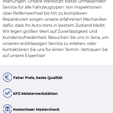
Wartungen. Unsere Werkstatt bietet umfassenden
Service für alle Fahrzeugtypen. Von Inspektionen
über Reifenwechsel bis hin zu komplexen
Reparaturen sorgen unsere erfahrenen Mechaniker
dafür, dass Ihr Auto stets in bestem Zustand bleibt.
Wir legen großen Wert auf Zuverlässigkeit und
Kundenzufriedenheit. Besuchen Sie uns in Jena, um
unseren erstklassigen Service zu erleben, oder
kontaktieren Sie uns für einen Termin. Vertrauen Sie
auf unsere Expertise!
Fairer Preis, beste Qualität
KFZ-Meisterwerkstätten
Kostenloser Mastercheck