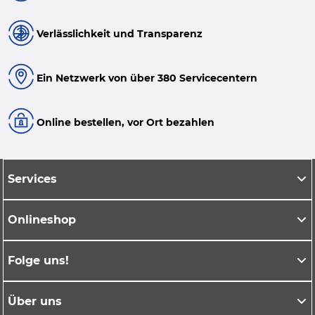
Verlässlichkeit und Transparenz
Ein Netzwerk von über 380 Servicecentern
Online bestellen, vor Ort bezahlen
Services
Onlineshop
Folge uns!
Über uns