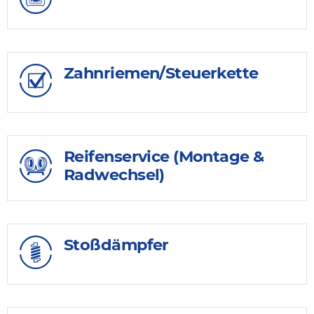
Zahnriemen/Steuerkette
Reifenservice (Montage &
Radwechsel)
Stoßdämpfer