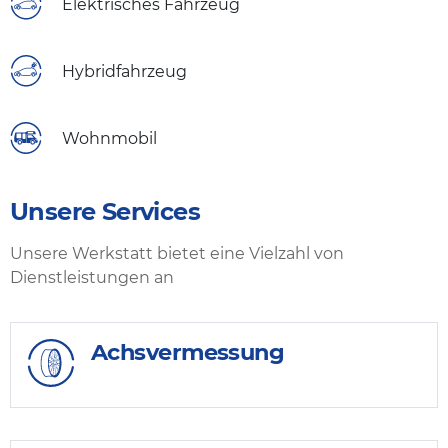
Elektrisches Fahrzeug
Hybridfahrzeug
Wohnmobil
Unsere Services
Unsere Werkstatt bietet eine Vielzahl von
Dienstleistungen an
Achsvermessung