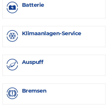
Batterie
Klimaanlagen-Service
Auspuff
Bremsen