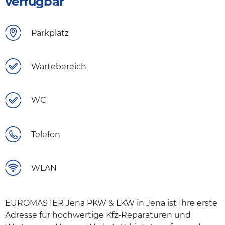
verfügbar
Parkplatz
Wartebereich
WC
Telefon
WLAN
EUROMASTER Jena PKW & LKW in Jena ist Ihre erste
Adresse für hochwertige Kfz-Reparaturen und