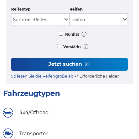
Reifentyp
Reifen
Runflat
Verstärkt
Jetzt suchen
So lesen Sie die Reifengröße ab
- * Erforderliche Felder
Fahrzeugtypen
4x4/Offroad
Transporter