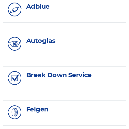
Adblue
Autoglas
Break Down Service
Felgen