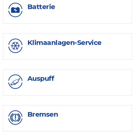
Batterie
Klimaanlagen-Service
Auspuff
Bremsen