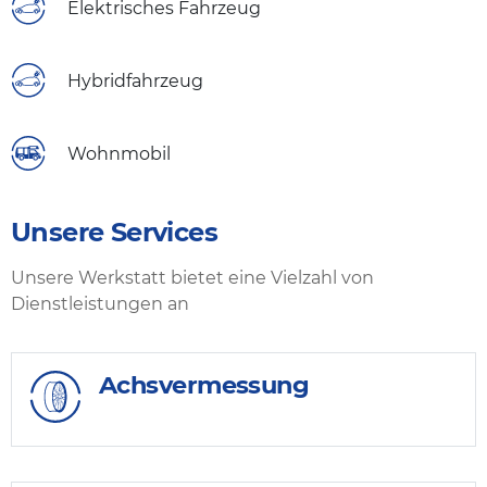
Elektrisches Fahrzeug
Hybridfahrzeug
Wohnmobil
Unsere Services
Unsere Werkstatt bietet eine Vielzahl von
Dienstleistungen an
Achsvermessung