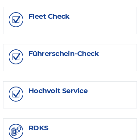
Fleet Check
Führerschein-Check
Hochvolt Service
RDKS