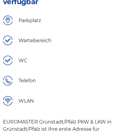
verfügbar
Parkplatz
Wartebereich
WC
Telefon
WLAN
EUROMASTER Grünstadt/Pfalz PKW & LKW in
Grünstadt/Pfalz ist Ihre erste Adresse für