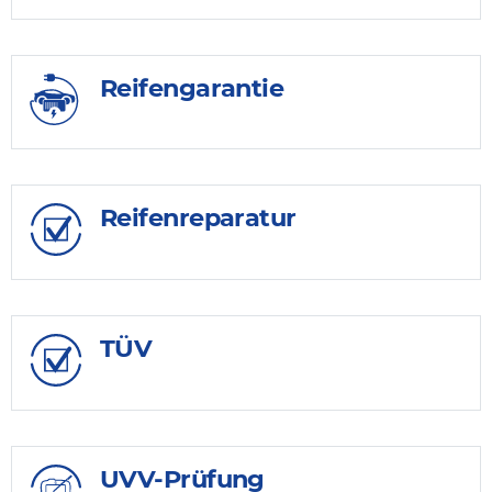
Reifengarantie
Reifenreparatur
TÜV
UVV-Prüfung