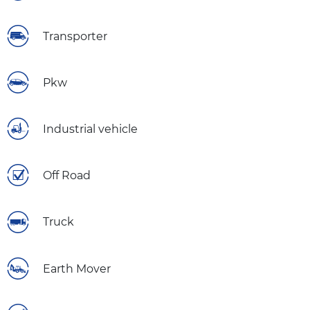
Transporter
Pkw
Industrial vehicle
Off Road
Truck
Earth Mover