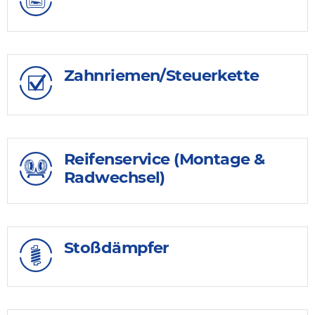
Zahnriemen/Steuerkette
Reifenservice (Montage &
Radwechsel)
Stoßdämpfer