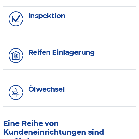
Inspektion
Reifen Einlagerung
Ölwechsel
Eine Reihe von
Kundeneinrichtungen sind