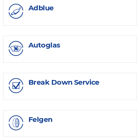
Adblue
Autoglas
Break Down Service
Felgen