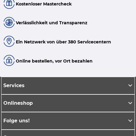
Kostenloser Mastercheck
Verlässlichkeit und Transparenz
Ein Netzwerk von über 380 Servicecentern
Online bestellen, vor Ort bezahlen
Services
Onlineshop
Folge uns!