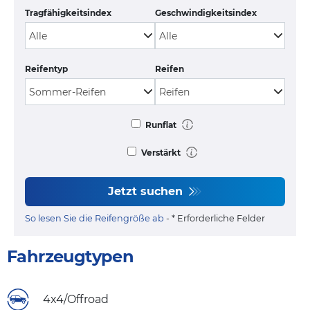
Tragfähigkeitsindex
Geschwindigkeitsindex
Reifentyp
Reifen
Runflat
Verstärkt
Jetzt suchen
So lesen Sie die Reifengröße ab
- * Erforderliche Felder
Fahrzeugtypen
4x4/Offroad