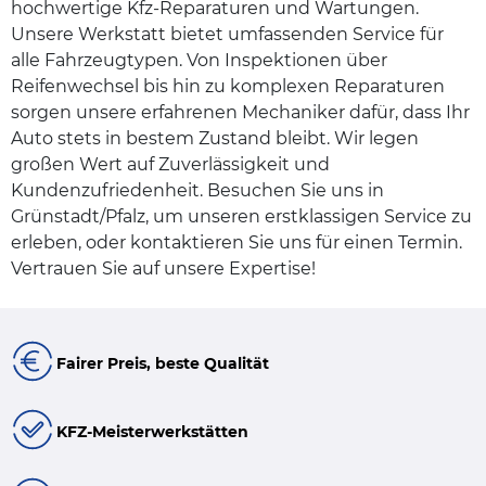
hochwertige Kfz-Reparaturen und Wartungen.
Unsere Werkstatt bietet umfassenden Service für
alle Fahrzeugtypen. Von Inspektionen über
Reifenwechsel bis hin zu komplexen Reparaturen
sorgen unsere erfahrenen Mechaniker dafür, dass Ihr
Auto stets in bestem Zustand bleibt. Wir legen
großen Wert auf Zuverlässigkeit und
Kundenzufriedenheit. Besuchen Sie uns in
Grünstadt/Pfalz, um unseren erstklassigen Service zu
erleben, oder kontaktieren Sie uns für einen Termin.
Vertrauen Sie auf unsere Expertise!
Fairer Preis, beste Qualität
KFZ-Meisterwerkstätten