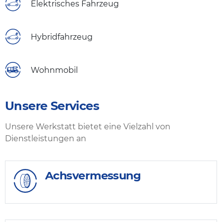
Elektrisches Fahrzeug
Hybridfahrzeug
Wohnmobil
Unsere Services
Unsere Werkstatt bietet eine Vielzahl von
Dienstleistungen an
Achsvermessung