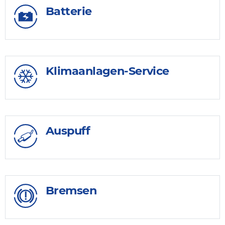
Batterie
Klimaanlagen-Service
Auspuff
Bremsen