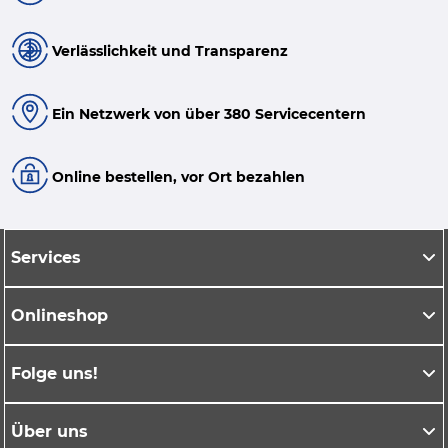
Verlässlichkeit und Transparenz
Ein Netzwerk von über 380 Servicecentern
Online bestellen, vor Ort bezahlen
Services
Onlineshop
Folge uns!
Über uns