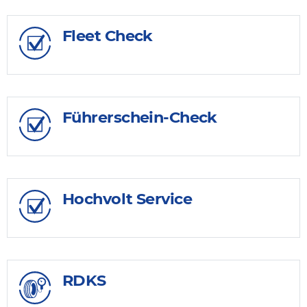
Fleet Check
Führerschein-Check
Hochvolt Service
RDKS