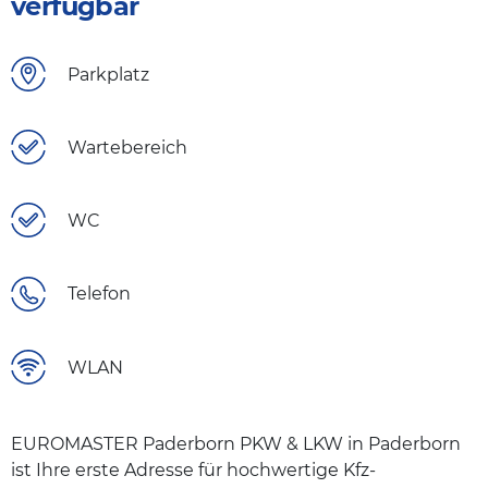
verfügbar
Parkplatz
Wartebereich
WC
Telefon
WLAN
EUROMASTER Paderborn PKW & LKW in Paderborn
ist Ihre erste Adresse für hochwertige Kfz-