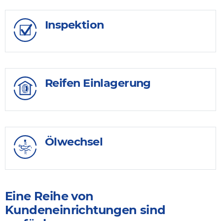
Inspektion
Reifen Einlagerung
Ölwechsel
Eine Reihe von
Kundeneinrichtungen sind