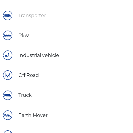
Transporter
Pkw
Industrial vehicle
Off Road
Truck
Earth Mover