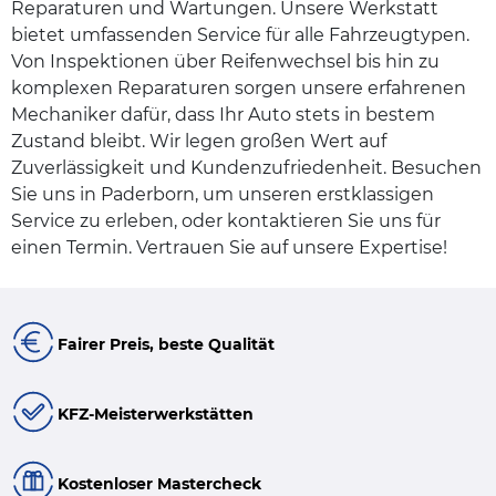
Reparaturen und Wartungen. Unsere Werkstatt
bietet umfassenden Service für alle Fahrzeugtypen.
Von Inspektionen über Reifenwechsel bis hin zu
komplexen Reparaturen sorgen unsere erfahrenen
Mechaniker dafür, dass Ihr Auto stets in bestem
Zustand bleibt. Wir legen großen Wert auf
Zuverlässigkeit und Kundenzufriedenheit. Besuchen
Sie uns in Paderborn, um unseren erstklassigen
Service zu erleben, oder kontaktieren Sie uns für
einen Termin. Vertrauen Sie auf unsere Expertise!
Fairer Preis, beste Qualität
KFZ-Meisterwerkstätten
Kostenloser Mastercheck