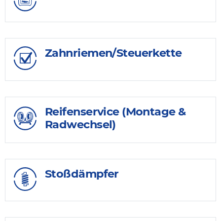
Zahnriemen/Steuerkette
Reifenservice (Montage &
Radwechsel)
Stoßdämpfer