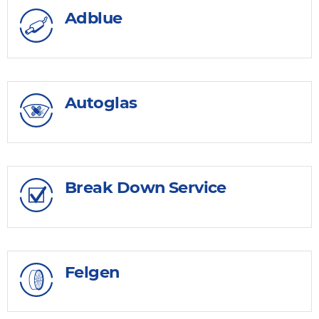
Adblue
Autoglas
Break Down Service
Felgen