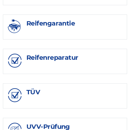
Reifengarantie
Reifenreparatur
TÜV
UVV-Prüfung