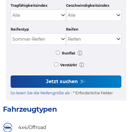
Tragfähigkeitsindex
Geschwindigkeitsindex
Reifentyp
Reifen
Runflat
Verstärkt
Jetzt suchen
So lesen Sie die Reifengröße ab
- * Erforderliche Felder
Fahrzeugtypen
4x4/Offroad