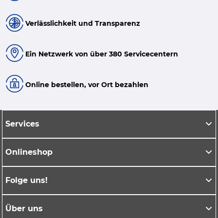
Verlässlichkeit und Transparenz
Ein Netzwerk von über 380 Servicecentern
Online bestellen, vor Ort bezahlen
Services
Onlineshop
Folge uns!
Über uns