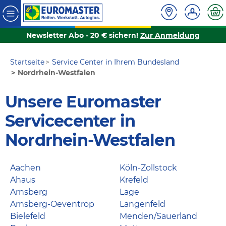
Newsletter Abo - 20 € sichern!
Zur Anmeldung
Startseite
Service Center in Ihrem Bundesland
Nordrhein-Westfalen
Unsere Euromaster
Servicecenter in
Nordrhein-Westfalen
Aachen
Köln-Zollstock
Ahaus
Krefeld
Arnsberg
Lage
Arnsberg-Oeventrop
Langenfeld
Bielefeld
Menden/Sauerland