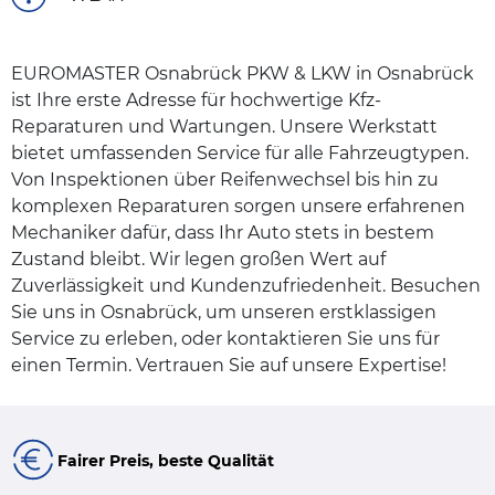
EUROMASTER Osnabrück PKW & LKW in Osnabrück
ist Ihre erste Adresse für hochwertige Kfz-
Reparaturen und Wartungen. Unsere Werkstatt
bietet umfassenden Service für alle Fahrzeugtypen.
Von Inspektionen über Reifenwechsel bis hin zu
komplexen Reparaturen sorgen unsere erfahrenen
Mechaniker dafür, dass Ihr Auto stets in bestem
Zustand bleibt. Wir legen großen Wert auf
Zuverlässigkeit und Kundenzufriedenheit. Besuchen
Sie uns in Osnabrück, um unseren erstklassigen
Service zu erleben, oder kontaktieren Sie uns für
einen Termin. Vertrauen Sie auf unsere Expertise!
Fairer Preis, beste Qualität