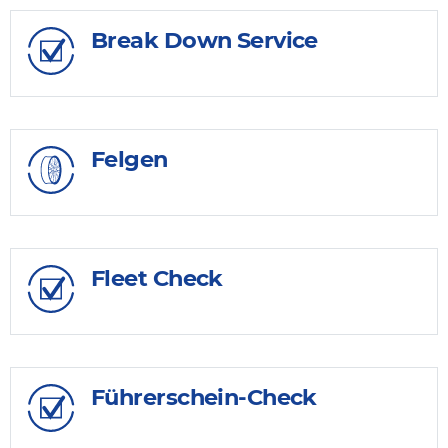
Break Down Service
Felgen
Fleet Check
Führerschein-Check