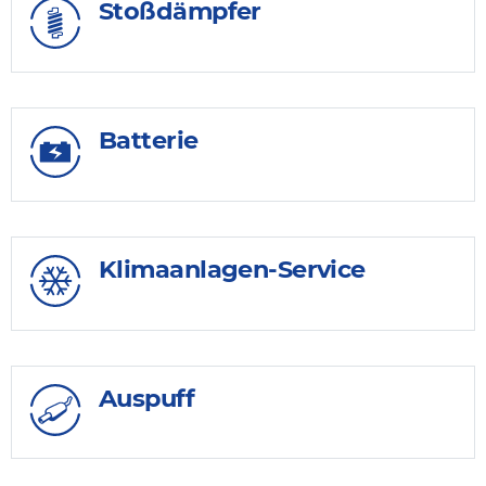
Stoßdämpfer
Batterie
Klimaanlagen-Service
Auspuff