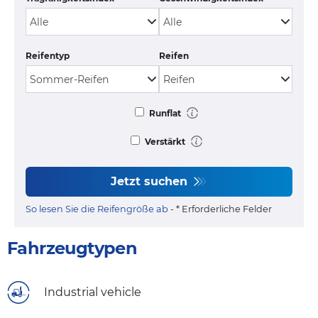
Reifentyp
Reifen
Runflat
Verstärkt
Jetzt suchen
So lesen Sie die Reifengröße ab
- * Erforderliche Felder
Fahrzeugtypen
Industrial vehicle