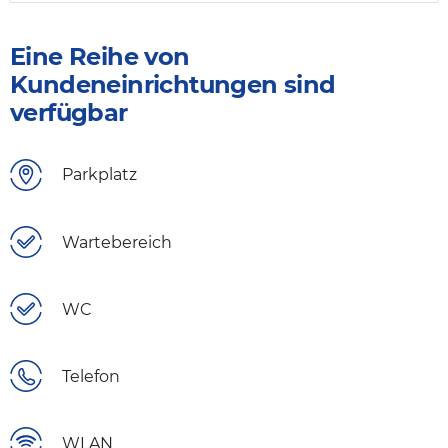
Eine Reihe von
Kundeneinrichtungen sind
verfügbar
Parkplatz
Wartebereich
WC
Telefon
WLAN