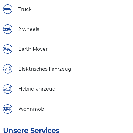
Truck
2 wheels
Earth Mover
Elektrisches Fahrzeug
Hybridfahrzeug
Wohnmobil
Unsere Services