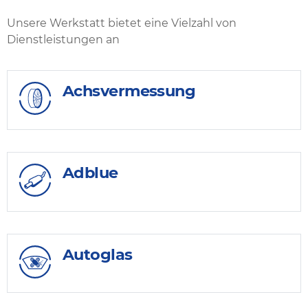
Unsere Werkstatt bietet eine Vielzahl von
Dienstleistungen an
Achsvermessung
Adblue
Autoglas