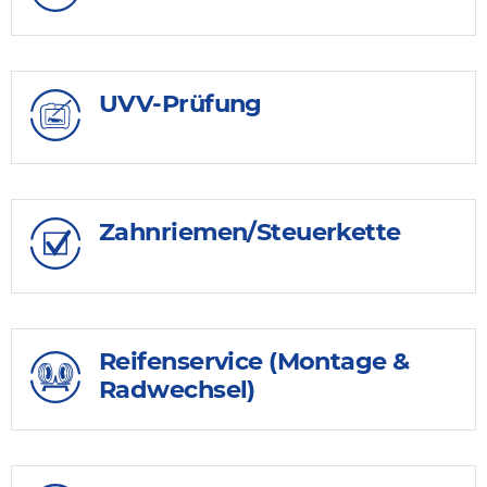
UVV-Prüfung
Zahnriemen/Steuerkette
Reifenservice (Montage &
Radwechsel)