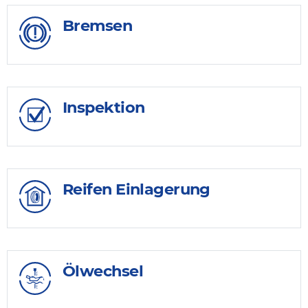
Bremsen
Inspektion
Reifen Einlagerung
Ölwechsel