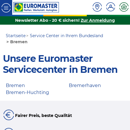
Newsletter Abo - 20 € sichern!
Zur Anmeldung
Startseite
Service Center in Ihrem Bundesland
Bremen
Unsere Euromaster
Servicecenter in Bremen
Bremen
Bremerhaven
Bremen-Huchting
Fairer Preis, beste Qualität