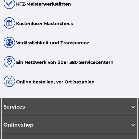
KFZ-Meisterwerkstätten
Kostenloser Mastercheck
Verlässlichkeit und Transparenz
Ein Netzwerk von über 380 Servicecentern
Online bestellen, vor Ort bezahlen
Services
Onlineshop