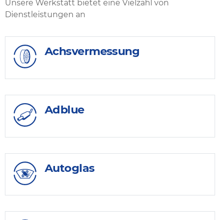
Unsere Werkstatt bietet eine Vielzahl von
Dienstleistungen an
Achsvermessung
Adblue
Autoglas