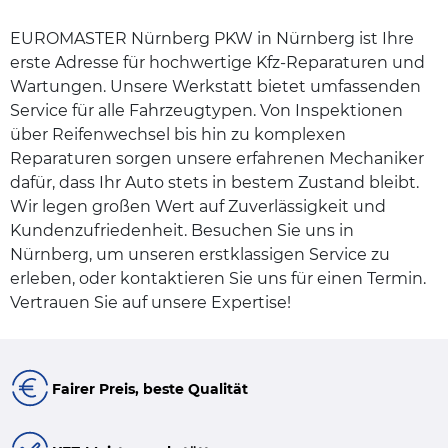
EUROMASTER Nürnberg PKW in Nürnberg ist Ihre
erste Adresse für hochwertige Kfz-Reparaturen und
Wartungen. Unsere Werkstatt bietet umfassenden
Service für alle Fahrzeugtypen. Von Inspektionen
über Reifenwechsel bis hin zu komplexen
Reparaturen sorgen unsere erfahrenen Mechaniker
dafür, dass Ihr Auto stets in bestem Zustand bleibt.
Wir legen großen Wert auf Zuverlässigkeit und
Kundenzufriedenheit. Besuchen Sie uns in
Nürnberg, um unseren erstklassigen Service zu
erleben, oder kontaktieren Sie uns für einen Termin.
Vertrauen Sie auf unsere Expertise!
Fairer Preis, beste Qualität