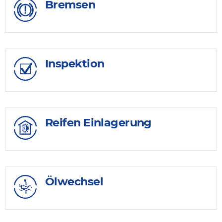
Bremsen
Inspektion
Reifen Einlagerung
Ölwechsel