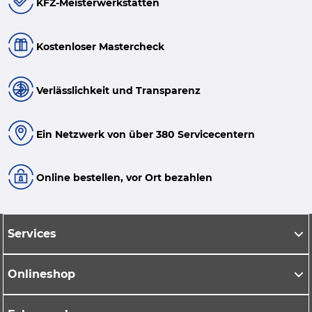
KFZ-Meisterwerkstätten
Kostenloser Mastercheck
Verlässlichkeit und Transparenz
Ein Netzwerk von über 380 Servicecentern
Online bestellen, vor Ort bezahlen
Services
Onlineshop