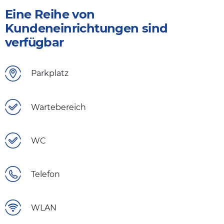
Eine Reihe von
Kundeneinrichtungen sind
verfügbar
Parkplatz
Wartebereich
WC
Telefon
WLAN