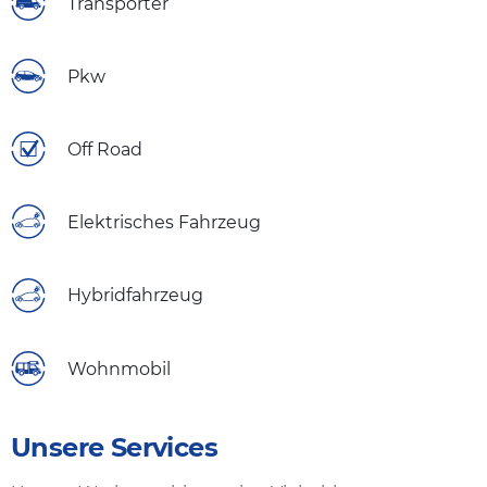
Transporter
Pkw
Off Road
Elektrisches Fahrzeug
Hybridfahrzeug
Wohnmobil
Unsere Services