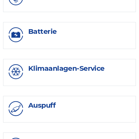
Batterie
Klimaanlagen-Service
Auspuff