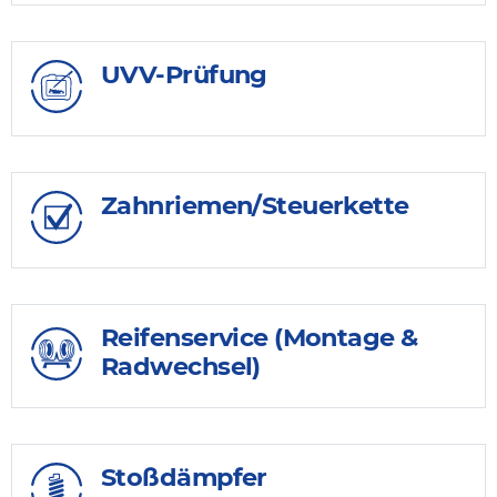
UVV-Prüfung
Zahnriemen/Steuerkette
Reifenservice (Montage &
Radwechsel)
Stoßdämpfer