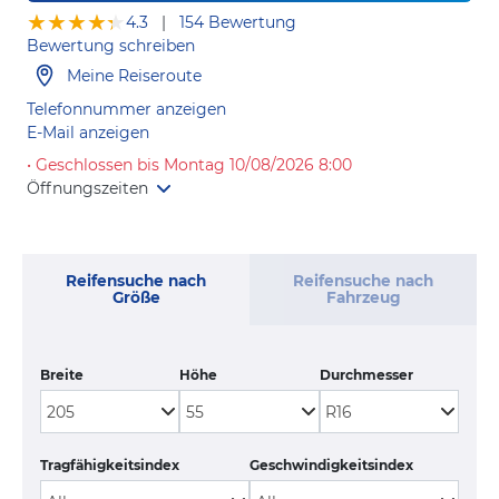
★★★★★
★★★★★
4.3
|
154 Bewertung
Bewertung schreiben
Meine Reiseroute
Telefonnummer anzeigen
E-Mail anzeigen
• Geschlossen bis Montag 10/08/2026 8:00
Öffnungszeiten
Reifensuche nach
Reifensuche nach
Größe
Fahrzeug
Breite
Höhe
Durchmesser
Tragfähigkeitsindex
Geschwindigkeitsindex