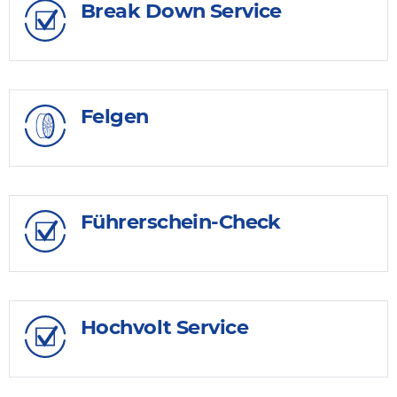
Break Down Service
Felgen
Führerschein-Check
Hochvolt Service