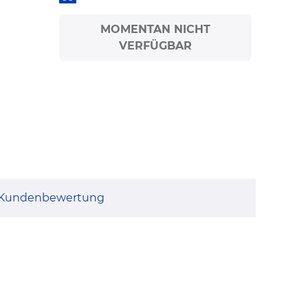
MOMENTAN NICHT
VERFÜGBAR
Kundenbewertung