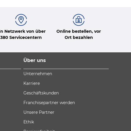
in Netzwerk von über
Online bestellen, vor
380 Servicecentern
Ort bezahlen
Über uns
Unternehmen
Karriere
Geschäftskunden
Franchisepartner werden
Unsere Partner
Ethik