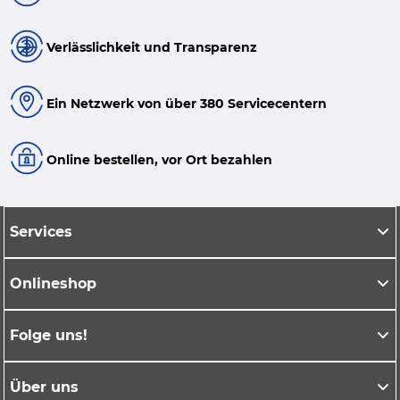
Verlässlichkeit und Transparenz
Ein Netzwerk von über 380 Servicecentern
Online bestellen, vor Ort bezahlen
Services
Onlineshop
Folge uns!
Über uns