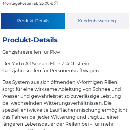
Montagekosten ab 26,00 €
Produkt-Details
Kundenbewertung
Produkt-Details
Ganzjahresreifen für Pkw
Der Yartu All Season Elite Z-401 ist ein
Ganzjahresreifen für Personenkraftwagen.
Das System aus sich öffnenden V-förmigen Rillen
sorgt für eine wirksame Ableitung von Schnee und
Wasser und gewährleistet so zuverlässige Leistung
bei wechselnden Witterungsverhältnissen. Die
speziell entwickelte Laufflächenmischung ermöglicht
das Fahren bei jeder Witterung und trägt zu einer
längeren Lebensdauer der Reifen bei – für mehr