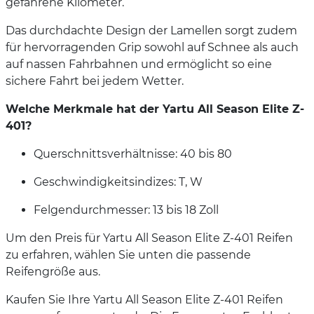
gefahrene Kilometer.
Das durchdachte Design der Lamellen sorgt zudem
für hervorragenden Grip sowohl auf Schnee als auch
auf nassen Fahrbahnen und ermöglicht so eine
sichere Fahrt bei jedem Wetter.
Welche Merkmale hat der Yartu All Season Elite Z-
401?
Querschnittsverhältnisse: 40 bis 80
Geschwindigkeitsindizes: T, W
Felgendurchmesser: 13 bis 18 Zoll
Um den Preis für Yartu All Season Elite Z-401 Reifen
zu erfahren, wählen Sie unten die passende
Reifengröße aus.
Kaufen Sie Ihre Yartu All Season Elite Z-401 Reifen