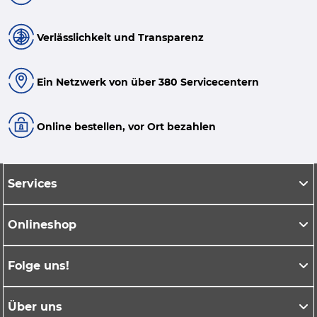
Verlässlichkeit und Transparenz
Ein Netzwerk von über 380 Servicecentern
Online bestellen, vor Ort bezahlen
Services
Onlineshop
Folge uns!
Über uns