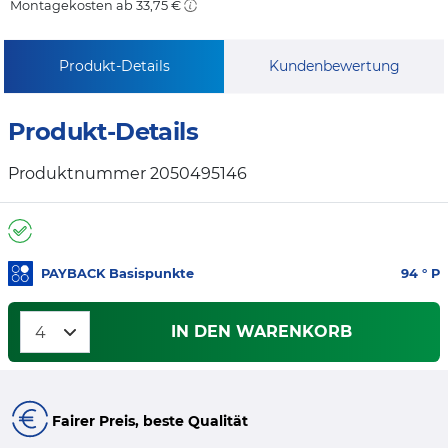
Montagekosten ab 33,75 €
Produkt-Details
Kundenbewertung
Produkt-Details
Produktnummer 2050495146
PAYBACK Basispunkte
94
° P
IN DEN WARENKORB
Fairer Preis, beste Qualität