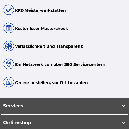
KFZ-Meisterwerkstätten
Kostenloser Mastercheck
Verlässlichkeit und Transparenz
Ein Netzwerk von über 380 Servicecentern
Online bestellen, vor Ort bezahlen
Services
Onlineshop