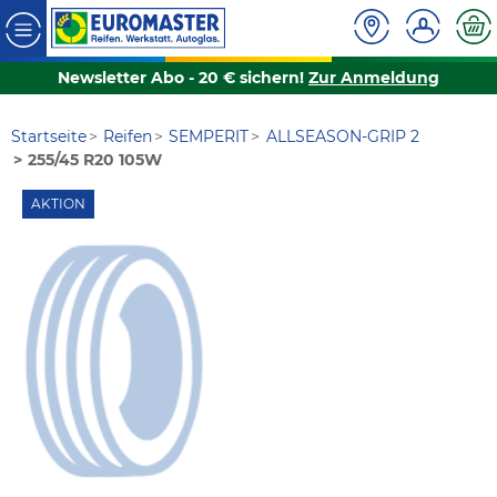
Newsletter Abo - 20 € sichern!
Zur Anmeldung
Startseite
Reifen
SEMPERIT
ALLSEASON-GRIP 2
255/45 R20 105W
AKTION