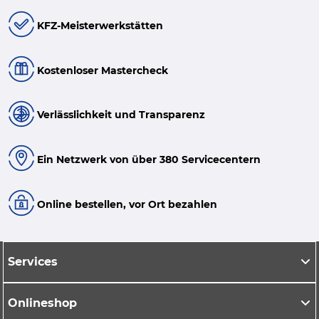
KFZ-Meisterwerkstätten
Kostenloser Mastercheck
Verlässlichkeit und Transparenz
Ein Netzwerk von über 380 Servicecentern
Online bestellen, vor Ort bezahlen
Services
Onlineshop