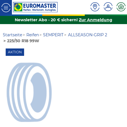
Newsletter Abo - 20 € sichern!
Zur Anmeldung
Startseite
Reifen
SEMPERIT
ALLSEASON-GRIP 2
225/50 R18 99W
AKTION