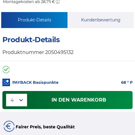
Montagekosten ab 28,75 €
Produkt-Details
Kundenbewertung
Produkt-Details
Produktnummer 2050495132
PAYBACK Basispunkte
68
° P
IN DEN WARENKORB
Fairer Preis, beste Qualität