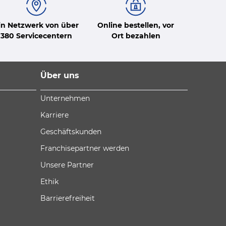
in Netzwerk von über
Online bestellen, vor
380 Servicecentern
Ort bezahlen
Über uns
Unternehmen
Karriere
Geschäftskunden
Franchisepartner werden
Unsere Partner
Ethik
Barrierefreiheit