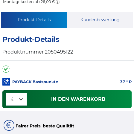
Montagekosten ab 26,00 €
Produkt-Details
Kundenbewertung
Produkt-Details
Produktnummer 2050495122
PAYBACK Basispunkte
37
° P
IN DEN WARENKORB
Fairer Preis, beste Qualität