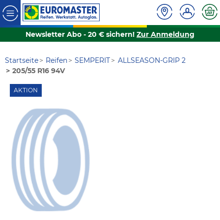
Newsletter Abo - 20 € sichern!
Zur Anmeldung
Startseite
Reifen
SEMPERIT
ALLSEASON-GRIP 2
205/55 R16 94V
AKTION