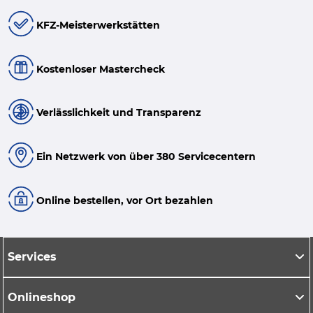
KFZ-Meisterwerkstätten
Kostenloser Mastercheck
Verlässlichkeit und Transparenz
Ein Netzwerk von über 380 Servicecentern
Online bestellen, vor Ort bezahlen
Services
Onlineshop