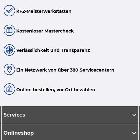
KFZ-Meisterwerkstätten
Kostenloser Mastercheck
Verlässlichkeit und Transparenz
Ein Netzwerk von über 380 Servicecentern
Online bestellen, vor Ort bezahlen
Services
Onlineshop