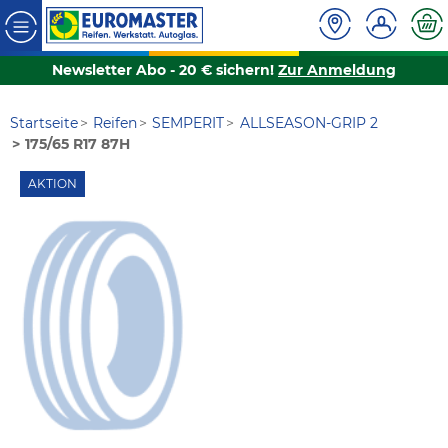
Newsletter Abo - 20 € sichern!
Zur Anmeldung
Startseite
Reifen
SEMPERIT
ALLSEASON-GRIP 2
175/65 R17 87H
AKTION