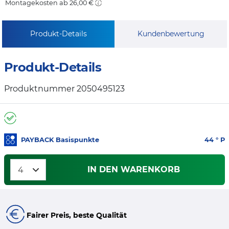
Montagekosten ab 26,00 €
Produkt-Details
Kundenbewertung
Produkt-Details
Produktnummer 2050495123
PAYBACK Basispunkte
44
° P
IN DEN WARENKORB
Fairer Preis, beste Qualität