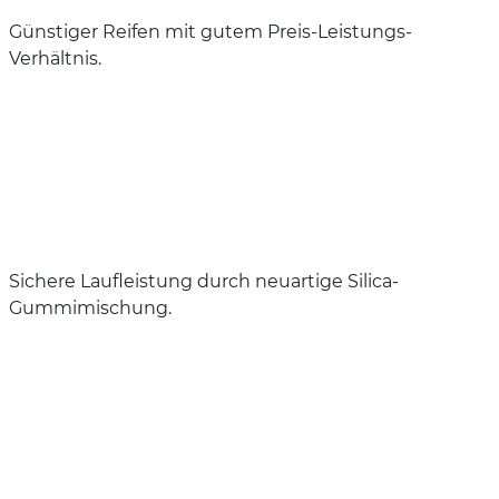
Günstiger Reifen mit gutem Preis-Leistungs-
Verhältnis.
Sichere Laufleistung durch neuartige Silica-
Gummimischung.