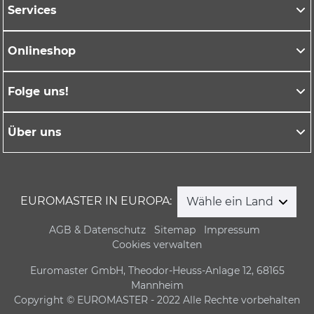
Services
Onlineshop
Folge uns!
Über uns
EUROMASTER IN EUROPA:
Wähle ein Land
AGB & Datenschutz
Sitemap
Impressum
Cookies verwalten
Euromaster GmbH, Theodor-Heuss-Anlage 12, 68165
Mannheim
Copyright © EUROMASTER - 2022 Alle Rechte vorbehalten