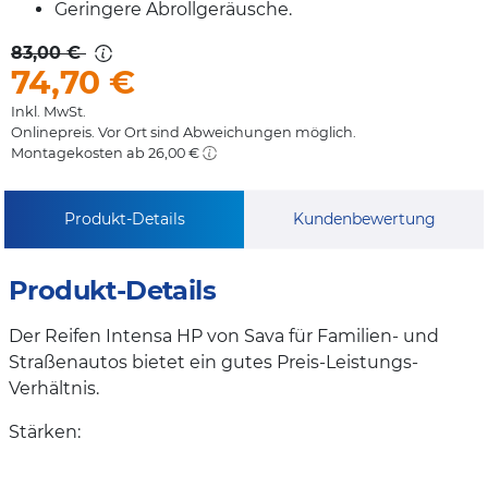
Geringere Abrollgeräusche.
83,00 €
74,70
€
Inkl. MwSt.
Onlinepreis. Vor Ort sind Abweichungen möglich.
Montagekosten ab 26,00 €
Produkt-Details
Kundenbewertung
Produkt-Details
Der Reifen Intensa HP von Sava für Familien- und
Straßenautos bietet ein gutes Preis-Leistungs-
Verhältnis.
Stärken: