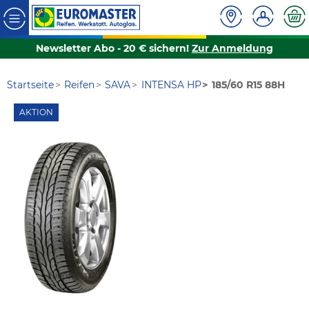
Newsletter Abo - 20 € sichern!
Zur Anmeldung
Startseite
Reifen
SAVA
INTENSA HP
185/60 R15 88H
AKTION