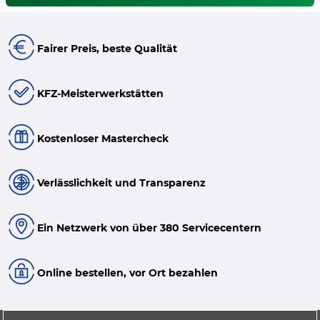
Fairer Preis, beste Qualität
KFZ-Meisterwerkstätten
Kostenloser Mastercheck
Verlässlichkeit und Transparenz
Ein Netzwerk von über 380 Servicecentern
Online bestellen, vor Ort bezahlen