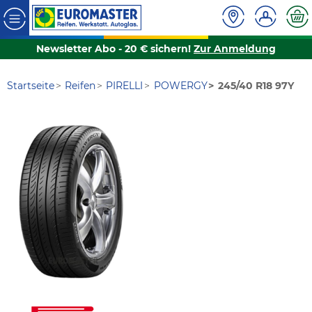
Newsletter Abo - 20 € sichern!
Zur Anmeldung
Startseite
Reifen
PIRELLI
POWERGY
245/40 R18 97Y