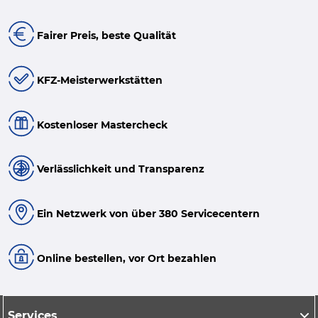
Fairer Preis, beste Qualität
KFZ-Meisterwerkstätten
Kostenloser Mastercheck
Verlässlichkeit und Transparenz
Ein Netzwerk von über 380 Servicecentern
Online bestellen, vor Ort bezahlen
Services