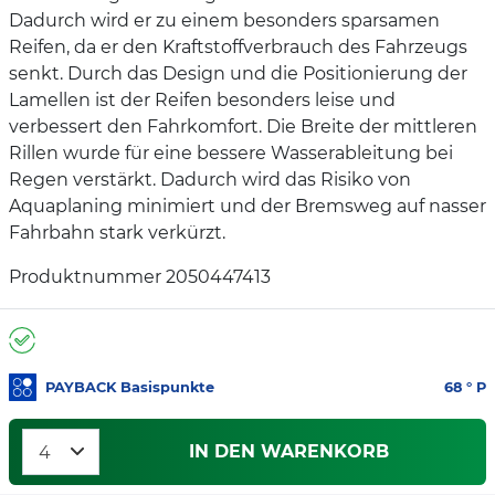
Dadurch wird er zu einem besonders sparsamen
Reifen, da er den Kraftstoffverbrauch des Fahrzeugs
senkt. Durch das Design und die Positionierung der
Lamellen ist der Reifen besonders leise und
verbessert den Fahrkomfort. Die Breite der mittleren
Rillen wurde für eine bessere Wasserableitung bei
Regen verstärkt. Dadurch wird das Risiko von
Aquaplaning minimiert und der Bremsweg auf nasser
Fahrbahn stark verkürzt.
Produktnummer 2050447413
PAYBACK Basispunkte
68
° P
IN DEN WARENKORB