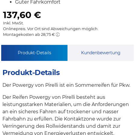
Guter Fahrkomfort
137,60
€
Inkl. MwSt.
Onlinepreis. Vor Ort sind Abweichungen möglich.
Montagekosten ab 28,75 €
Produkt-Details
Kundenbewertung
Produkt-Details
Der Powergy von Pirelli ist ein Sommerreifen für Pkw.
Der Reifen Powergy von Pirelli besteht aus
leistungsstarken Materialien, um die Anforderungen
an ein sicheres Fahren auf trockener und nasser
Fahrbahn zu erfüllen. Die Kontaktzone wurde zur
Verringerung des Rollwiderstands und damit zur
Vermeidung von Energieverlusten entwickelt.