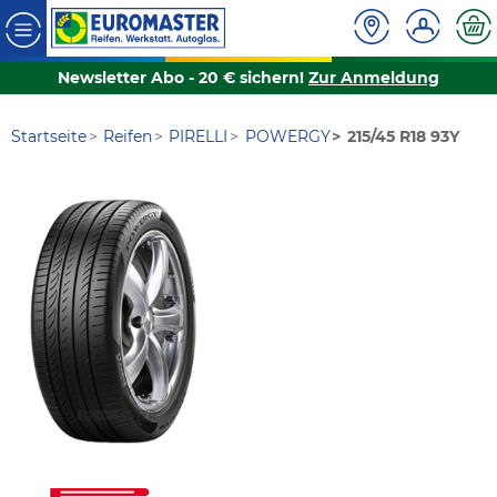
Newsletter Abo - 20 € sichern!
Zur Anmeldung
Startseite
Reifen
PIRELLI
POWERGY
215/45 R18 93Y