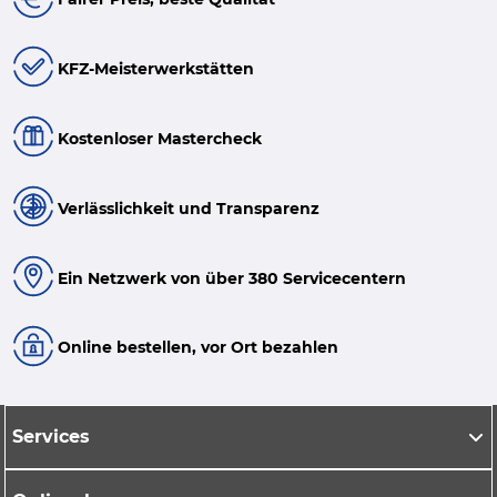
KFZ-Meisterwerkstätten
Kostenloser Mastercheck
Verlässlichkeit und Transparenz
Ein Netzwerk von über 380 Servicecentern
Online bestellen, vor Ort bezahlen
Services