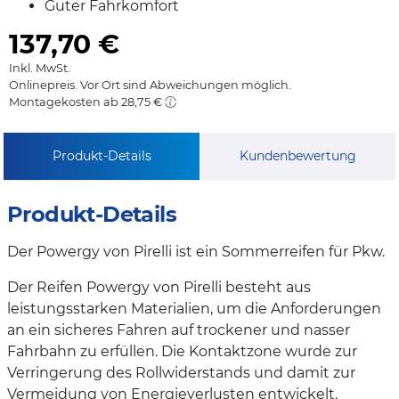
Guter Fahrkomfort
137,70
€
Inkl. MwSt.
Onlinepreis. Vor Ort sind Abweichungen möglich.
Montagekosten ab 28,75 €
Produkt-Details
Kundenbewertung
Produkt-Details
Der Powergy von Pirelli ist ein Sommerreifen für Pkw.
Der Reifen Powergy von Pirelli besteht aus
leistungsstarken Materialien, um die Anforderungen
an ein sicheres Fahren auf trockener und nasser
Fahrbahn zu erfüllen. Die Kontaktzone wurde zur
Verringerung des Rollwiderstands und damit zur
Vermeidung von Energieverlusten entwickelt.