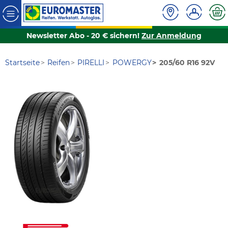
Newsletter Abo - 20 € sichern!
Zur Anmeldung
Startseite
Reifen
PIRELLI
POWERGY
205/60 R16 92V