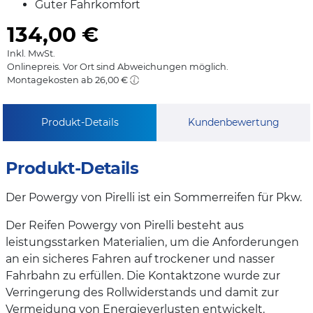
Guter Fahrkomfort
134,00
€
Inkl. MwSt.
Onlinepreis. Vor Ort sind Abweichungen möglich.
Montagekosten ab 26,00 €
Produkt-Details
Kundenbewertung
Produkt-Details
Der Powergy von Pirelli ist ein Sommerreifen für Pkw.
Der Reifen Powergy von Pirelli besteht aus
leistungsstarken Materialien, um die Anforderungen
an ein sicheres Fahren auf trockener und nasser
Fahrbahn zu erfüllen. Die Kontaktzone wurde zur
Verringerung des Rollwiderstands und damit zur
Vermeidung von Energieverlusten entwickelt.