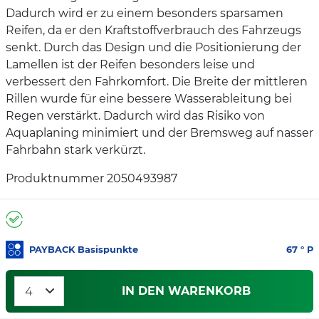
Dadurch wird er zu einem besonders sparsamen
Reifen, da er den Kraftstoffverbrauch des Fahrzeugs
senkt. Durch das Design und die Positionierung der
Lamellen ist der Reifen besonders leise und
verbessert den Fahrkomfort. Die Breite der mittleren
Rillen wurde für eine bessere Wasserableitung bei
Regen verstärkt. Dadurch wird das Risiko von
Aquaplaning minimiert und der Bremsweg auf nasser
Fahrbahn stark verkürzt.
Produktnummer 2050493987
PAYBACK Basispunkte
67
° P
IN DEN WARENKORB