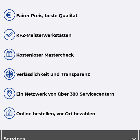
Fairer Preis, beste Qualität
KFZ-Meisterwerkstätten
Kostenloser Mastercheck
Verlässlichkeit und Transparenz
Ein Netzwerk von über 380 Servicecentern
Online bestellen, vor Ort bezahlen
Services