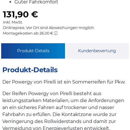
Guter Fahrkomfort
131,90
€
Inkl. MwSt.
Onlinepreis. Vor Ort sind Abweichungen möglich.
Montagekosten ab 26,00 €
Produkt-Details
Kundenbewertung
Produkt-Details
Der Powergy von Pirelli ist ein Sommerreifen für Pkw.
Der Reifen Powergy von Pirelli besteht aus
leistungsstarken Materialien, um die Anforderungen
an ein sicheres Fahren auf trockener und nasser
Fahrbahn zu erfüllen. Die Kontaktzone wurde zur
Verringerung des Rollwiderstands und damit zur
Vermeidung von Energieverlusten entwickelt.