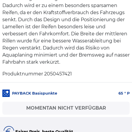
Dadurch wird er zu einem besonders sparsamen
Reifen, da er den Kraftstoffverbrauch des Fahrzeugs
senkt. Durch das Design und die Positionierung der
Lamellen ist der Reifen besonders leise und
verbessert den Fahrkomfort. Die Breite der mittleren
Rillen wurde für eine bessere Wasserableitung bei
Regen verstärkt. Dadurch wird das Risiko von
Aquaplaning minimiert und der Bremsweg auf nasser
Fahrbahn stark verkürzt.
Produktnummer 2050457421
PAYBACK Basispunkte
65
° P
MOMENTAN NICHT VERFÜGBAR
Fairer Preis, beste Qualität