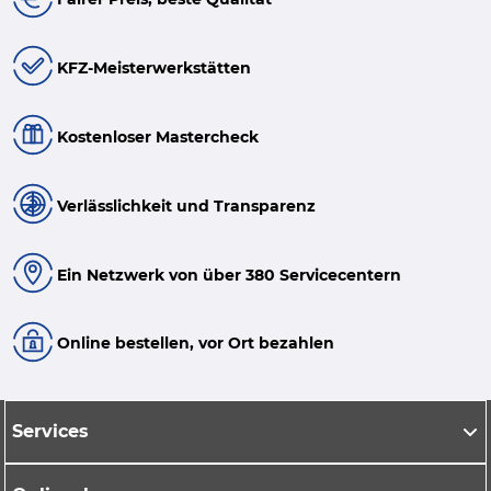
KFZ-Meisterwerkstätten
Kostenloser Mastercheck
Verlässlichkeit und Transparenz
Ein Netzwerk von über 380 Servicecentern
Online bestellen, vor Ort bezahlen
Services