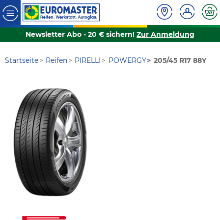
Newsletter Abo - 20 € sichern!
Zur Anmeldung
Startseite
Reifen
PIRELLI
POWERGY
205/45 R17 88Y