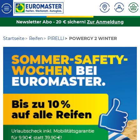
Newsletter Abo - 20 € sichern!
Zur Anmeldung
Startseite
Reifen
PIRELLI
POWERGY 2 WINTER