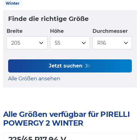
Winter
Finde die richtige Größe
Breite
Höhe
Durchmesser
Jetzt suchen
Alle Größen ansehen
Alle Größen verfügbar für PIRELLI
POWERGY 2 WINTER
225/45 R17 94 V