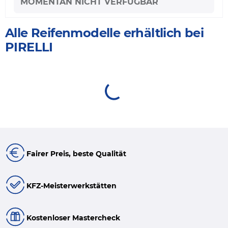
MOMENTAN NICHT VERFÜGBAR
Alle Reifenmodelle erhältlich bei
PIRELLI
Fairer Preis, beste Qualität
KFZ-Meisterwerkstätten
Kostenloser Mastercheck