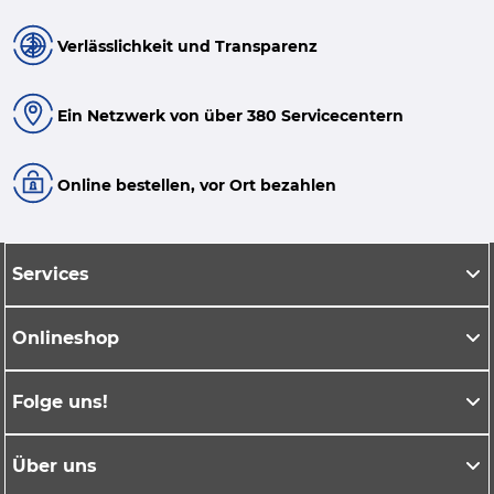
Verlässlichkeit und Transparenz
Ein Netzwerk von über 380 Servicecentern
Online bestellen, vor Ort bezahlen
Services
Onlineshop
Folge uns!
Über uns