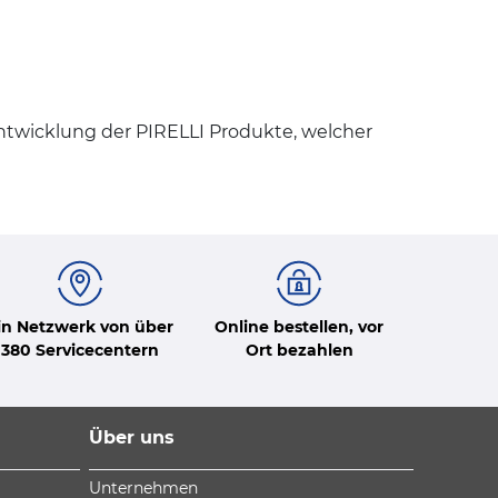
Entwicklung der PIRELLI Produkte, welcher
in Netzwerk von über
Online bestellen, vor
380 Servicecentern
Ort bezahlen
Über uns
Unternehmen