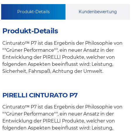
Produkt-Details
Kundenbewertung
Produkt-Details
Cinturato™ P7 ist das Ergebnis der Philosophie von
""Grüner Performance"", ein neuer Ansatz in der
Entwicklung der PIRELLI Produkte, welcher von
folgenden Aspekten beeinflusst wird: Leistung,
Sicherheit, Fahrspaß, Achtung der Umwelt.
PIRELLI CINTURATO P7
Cinturato™ P7 ist das Ergebnis der Philosophie von
""Grüner Performance"", ein neuer Ansatz in der
Entwicklung der PIRELLI Produkte, welcher von
folgenden Aspekten beeinflusst wird: Leistung,