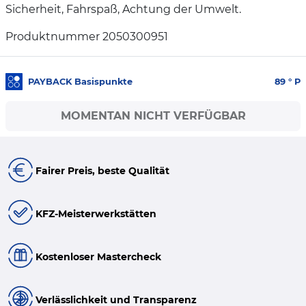
Sicherheit, Fahrspaß, Achtung der Umwelt.
Produktnummer 2050300951
PAYBACK Basispunkte
89
° P
MOMENTAN NICHT VERFÜGBAR
Fairer Preis, beste Qualität
KFZ-Meisterwerkstätten
Kostenloser Mastercheck
Verlässlichkeit und Transparenz