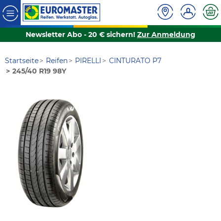
Newsletter Abo - 20 € sichern!
Zur Anmeldung
Startseite
Reifen
PIRELLI
CINTURATO P7
245/40 R19 98Y