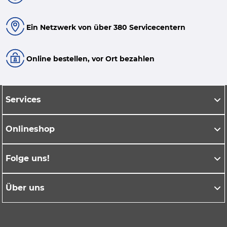
Ein Netzwerk von über 380 Servicecentern
Online bestellen, vor Ort bezahlen
Services
Onlineshop
Folge uns!
Über uns