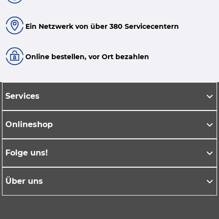
Ein Netzwerk von über 380 Servicecentern
Online bestellen, vor Ort bezahlen
Services
Onlineshop
Folge uns!
Über uns