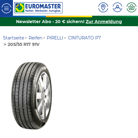
Newsletter Abo - 20 € sichern!
Zur Anmeldung
Startseite
Reifen
PIRELLI
CINTURATO P7
205/55 R17 91V