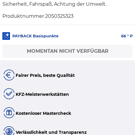
Sicherheit, Fahrspaß, Achtung der Umwelt.
Produktnummer 2050325323
PAYBACK Basispunkte
66
° P
MOMENTAN NICHT VERFÜGBAR
Fairer Preis, beste Qualität
KFZ-Meisterwerkstätten
Kostenloser Mastercheck
Verlässlichkeit und Transparenz