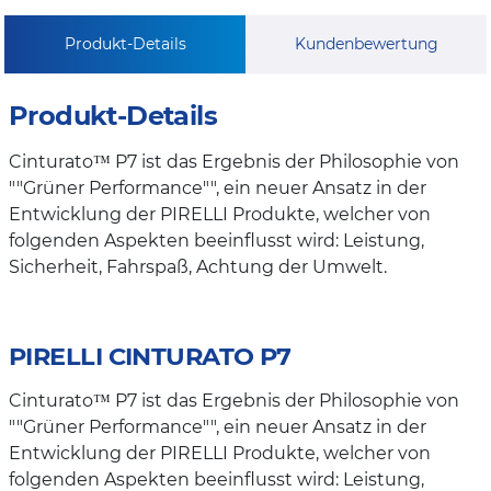
Produkt-Details
Kundenbewertung
Produkt-Details
Cinturato™ P7 ist das Ergebnis der Philosophie von
""Grüner Performance"", ein neuer Ansatz in der
Entwicklung der PIRELLI Produkte, welcher von
folgenden Aspekten beeinflusst wird: Leistung,
Sicherheit, Fahrspaß, Achtung der Umwelt.
PIRELLI CINTURATO P7
Cinturato™ P7 ist das Ergebnis der Philosophie von
""Grüner Performance"", ein neuer Ansatz in der
Entwicklung der PIRELLI Produkte, welcher von
folgenden Aspekten beeinflusst wird: Leistung,