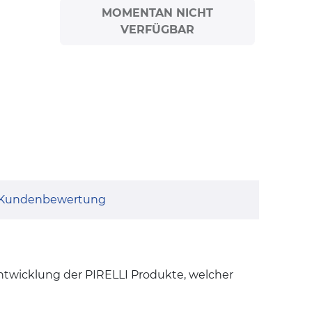
MOMENTAN NICHT
VERFÜGBAR
Kundenbewertung
Entwicklung der PIRELLI Produkte, welcher