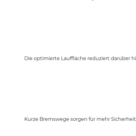
Die optimierte Lauffläche reduziert darüber h
Kurze Bremswege sorgen für mehr Sicherheit