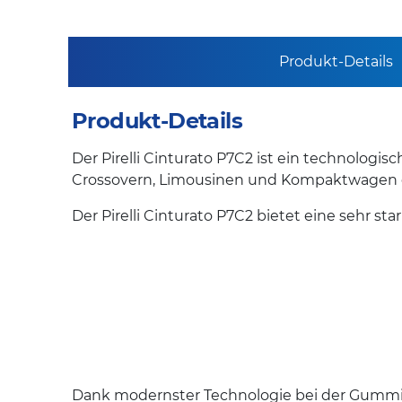
Produkt-Details
Produkt-Details
Der Pirelli Cinturato P7C2 ist ein technologisc
Crossovern, Limousinen und Kompaktwagen 
Der Pirelli Cinturato P7C2 bietet eine sehr st
Dank modernster Technologie bei der Gummi