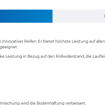
h innovativer Reifen. Er bietet höchste Leistung auf alle
geeignet.
arke Leistung in Bezug auf den Rollwiderstand, die Laufl
mischung wird die Bodenhaftung verbessert.