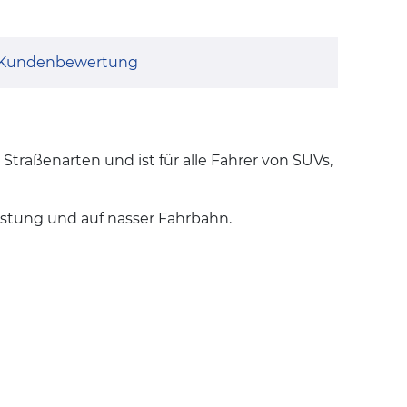
Kundenbewertung
n Straßenarten und ist für alle Fahrer von SUVs,
eistung und auf nasser Fahrbahn.