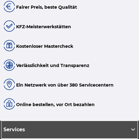
Fairer Preis, beste Qualität
KFZ-Meisterwerkstätten
Kostenloser Mastercheck
Verlässlichkeit und Transparenz
Ein Netzwerk von über 380 Servicecentern
Online bestellen, vor Ort bezahlen
Services