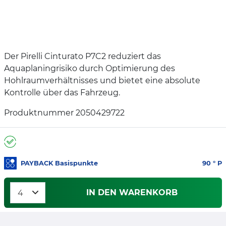
Der Pirelli Cinturato P7C2 reduziert das
Aquaplaningrisiko durch Optimierung des
Hohlraumverhältnisses und bietet eine absolute
Kontrolle über das Fahrzeug.
Produktnummer 2050429722
PAYBACK Basispunkte
90
° P
IN DEN WARENKORB