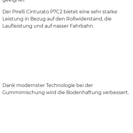
Der Pirelli Cinturato P7C2 bietet eine sehr starke
Leistung in Bezug auf den Rollwiderstand, die
Laufleistung und auf nasser Fahrbahn.
Dank modernster Technologie bei der
Gummimischung wird die Bodenhaftung verbessert.