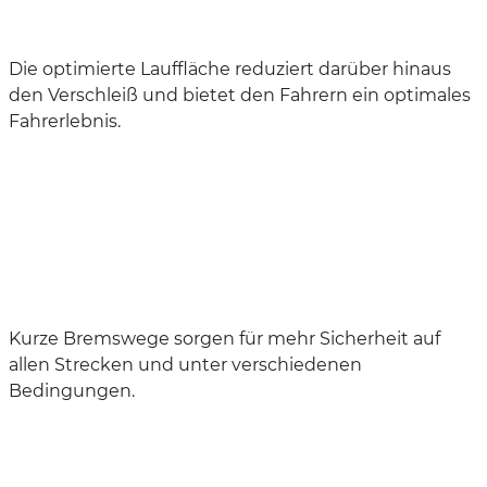
Die optimierte Lauffläche reduziert darüber hinaus
den Verschleiß und bietet den Fahrern ein optimales
Fahrerlebnis.
Kurze Bremswege sorgen für mehr Sicherheit auf
allen Strecken und unter verschiedenen
Bedingungen.