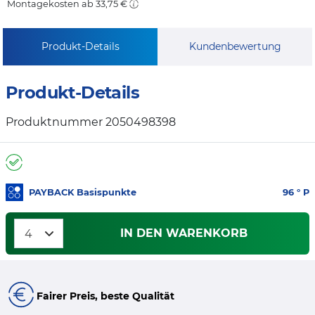
Montagekosten ab 33,75 €
Produkt-Details
Kundenbewertung
Produkt-Details
Produktnummer 2050498398
PAYBACK Basispunkte
96
° P
IN DEN WARENKORB
Fairer Preis, beste Qualität