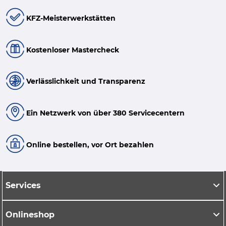
KFZ-Meisterwerkstätten
Kostenloser Mastercheck
Verlässlichkeit und Transparenz
Ein Netzwerk von über 380 Servicecentern
Online bestellen, vor Ort bezahlen
Services
Onlineshop