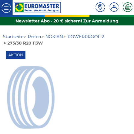
Newsletter Abo - 20 € sichern!
Zur Anmeldung
Startseite
Reifen
NOKIAN
POWERPROOF 2
275/50 R20 113W
AKTION