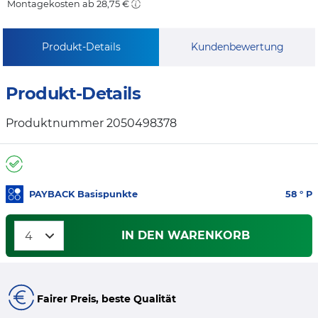
Montagekosten ab 28,75 €
Produkt-Details
Kundenbewertung
Produkt-Details
Produktnummer 2050498378
PAYBACK Basispunkte
58
° P
IN DEN WARENKORB
Fairer Preis, beste Qualität