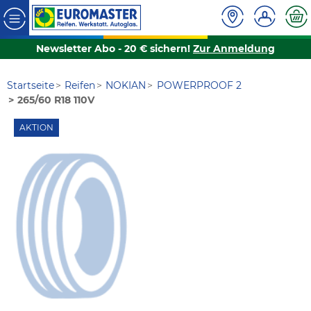
Newsletter Abo - 20 € sichern!
Zur Anmeldung
Startseite
Reifen
NOKIAN
POWERPROOF 2
265/60 R18 110V
AKTION