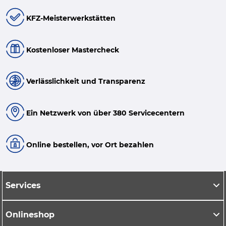
KFZ-Meisterwerkstätten
Kostenloser Mastercheck
Verlässlichkeit und Transparenz
Ein Netzwerk von über 380 Servicecentern
Online bestellen, vor Ort bezahlen
Services
Onlineshop