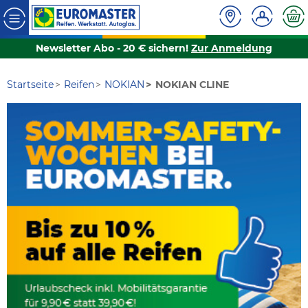
Newsletter Abo - 20 € sichern!
Zur Anmeldung
Startseite
Reifen
NOKIAN
NOKIAN CLINE