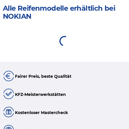
Alle Reifenmodelle erhältlich bei
NOKIAN
Fairer Preis, beste Qualität
KFZ-Meisterwerkstätten
Kostenloser Mastercheck