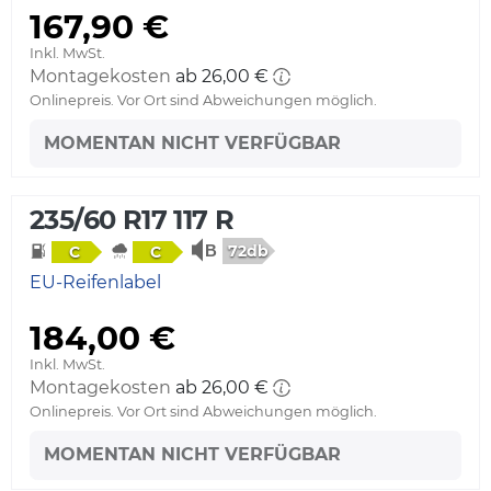
167,90 €
Inkl. MwSt.
Montagekosten
ab 26,00 €
Onlinepreis. Vor Ort sind Abweichungen möglich.
MOMENTAN NICHT VERFÜGBAR
235/60 R17 117 R
72db
C
C
EU-Reifenlabel
184,00 €
Inkl. MwSt.
Montagekosten
ab 26,00 €
Onlinepreis. Vor Ort sind Abweichungen möglich.
MOMENTAN NICHT VERFÜGBAR