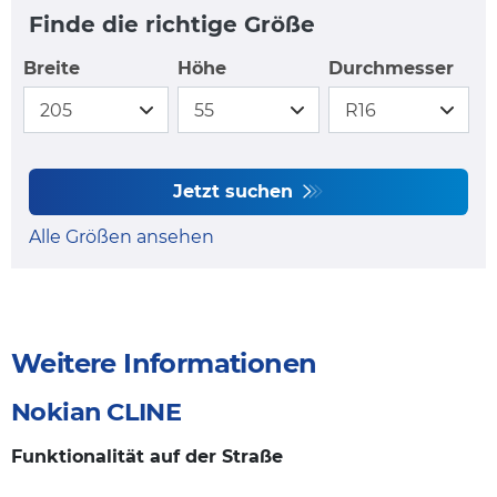
Finde die richtige Größe
Breite
Höhe
Durchmesser
Jetzt suchen
Alle Größen ansehen
Weitere Informationen
Nokian CLINE
Funktionalität auf der Straße