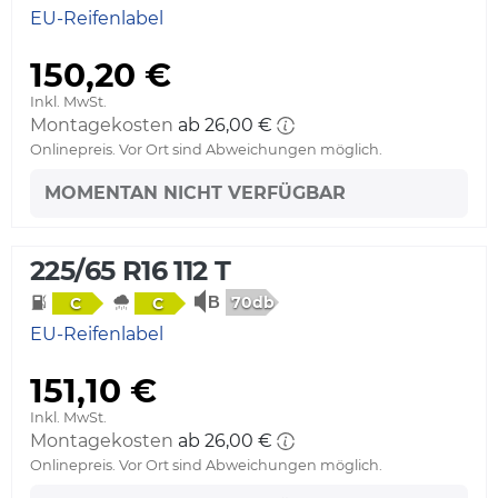
EU-Reifenlabel
150,20 €
Inkl. MwSt.
Montagekosten
ab 26,00 €
Onlinepreis. Vor Ort sind Abweichungen möglich.
MOMENTAN NICHT VERFÜGBAR
225/65 R16 112 T
70db
C
C
EU-Reifenlabel
151,10 €
Inkl. MwSt.
Montagekosten
ab 26,00 €
Onlinepreis. Vor Ort sind Abweichungen möglich.