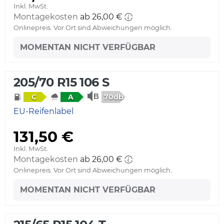
Inkl. MwSt.
Montagekosten
ab 26,00 €
Onlinepreis. Vor Ort sind Abweichungen möglich.
MOMENTAN NICHT VERFÜGBAR
205/70 R15 106 S
70db
C
A
EU-Reifenlabel
131,50 €
Inkl. MwSt.
Montagekosten
ab 26,00 €
Onlinepreis. Vor Ort sind Abweichungen möglich.
MOMENTAN NICHT VERFÜGBAR