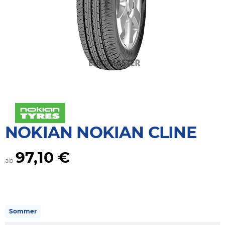
NOKIAN NOKIAN CLINE
97,10 €
ab
Sommer