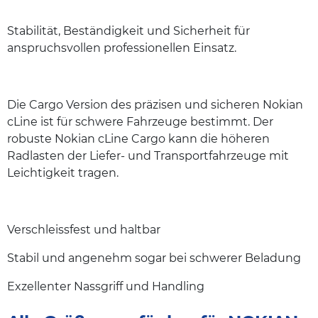
Stabilität, Beständigkeit und Sicherheit für
anspruchsvollen professionellen Einsatz.
Die Cargo Version des präzisen und sicheren Nokian
cLine ist für schwere Fahrzeuge bestimmt. Der
robuste Nokian cLine Cargo kann die höheren
Radlasten der Liefer- und Transportfahrzeuge mit
Leichtigkeit tragen.
Verschleissfest und haltbar
Stabil und angenehm sogar bei schwerer Beladung
Exzellenter Nassgriff und Handling