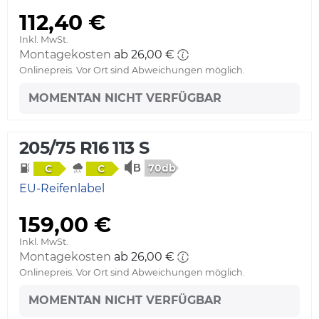
112,40 €
Inkl. MwSt.
Montagekosten
ab 26,00 €
Onlinepreis. Vor Ort sind Abweichungen möglich.
MOMENTAN NICHT VERFÜGBAR
205/75 R16 113 S
70db
C
C
EU-Reifenlabel
159,00 €
Inkl. MwSt.
Montagekosten
ab 26,00 €
Onlinepreis. Vor Ort sind Abweichungen möglich.
MOMENTAN NICHT VERFÜGBAR