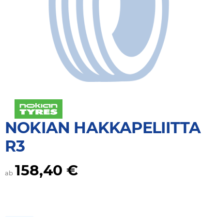
NOKIAN HAKKAPELIITTA
R3
158,40 €
ab