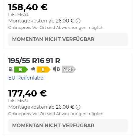
158,40 €
Inkl. MwSt.
Montagekosten
ab 26,00 €
Onlinepreis. Vor Ort sind Abweichungen möglich.
MOMENTAN NICHT VERFÜGBAR
195/55 R16 91 R
72db
B
E
EU-Reifenlabel
177,40 €
Inkl. MwSt.
Montagekosten
ab 26,00 €
Onlinepreis. Vor Ort sind Abweichungen möglich.
MOMENTAN NICHT VERFÜGBAR