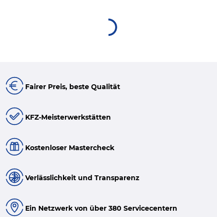
Fairer Preis, beste Qualität
KFZ-Meisterwerkstätten
Kostenloser Mastercheck
Verlässlichkeit und Transparenz
Ein Netzwerk von über 380 Servicecentern