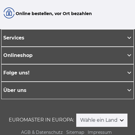
Online bestellen, vor Ort bezahlen
Services
Onlineshop
Folge uns!
Über uns
EUROMASTER IN EUROPA:
Wähle ein Land
AGB & Datenschutz
Sitemap
Impressum