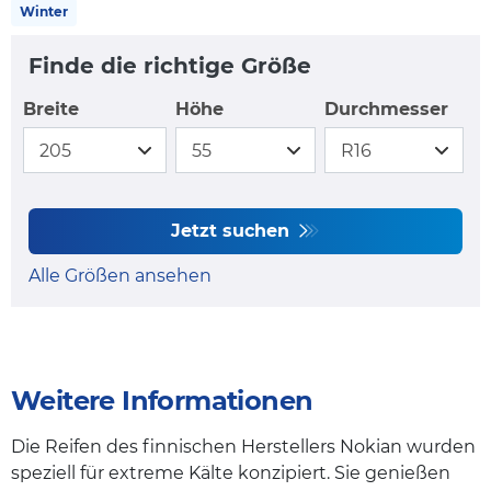
Winter
Finde die richtige Größe
Breite
Höhe
Durchmesser
Jetzt suchen
Alle Größen ansehen
Weitere Informationen
Die Reifen des finnischen Herstellers Nokian wurden
speziell für extreme Kälte konzipiert. Sie genießen