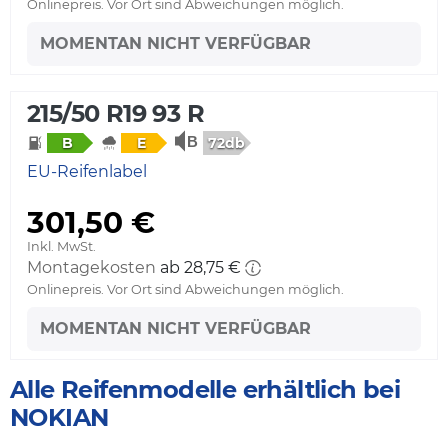
Onlinepreis. Vor Ort sind Abweichungen möglich.
MOMENTAN NICHT VERFÜGBAR
215/50 R19 93 R
72db
B
E
EU-Reifenlabel
301,50 €
Inkl. MwSt.
Montagekosten
ab 28,75 €
Onlinepreis. Vor Ort sind Abweichungen möglich.
MOMENTAN NICHT VERFÜGBAR
Alle Reifenmodelle erhältlich bei
NOKIAN