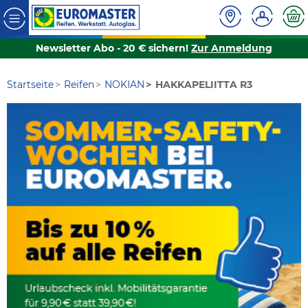
Newsletter Abo - 20 € sichern!
Zur Anmeldung
Startseite
Reifen
NOKIAN
HAKKAPELIITTA R3