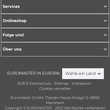
Services
Onlineshop
Folge uns!
Über uns
EUROMASTER IN EUROPA:
Wähle ein Land
AGB & Datenschutz
Sitemap
Impressum
Cookies verwalten
Euromaster GmbH, Theodor-Heuss-Anlage 12, 68165
Mannheim
Copyright © EUROMASTER - 2022 Alle Rechte vorbehalten