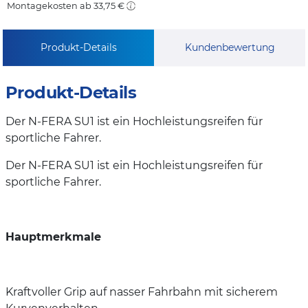
Montagekosten ab 33,75 €
Produkt-Details
Kundenbewertung
Produkt-Details
Der N-FERA SU1 ist ein Hochleistungsreifen für
sportliche Fahrer.
Der N-FERA SU1 ist ein Hochleistungsreifen für
sportliche Fahrer.
Hauptmerkmale
Kraftvoller Grip auf nasser Fahrbahn mit sicherem