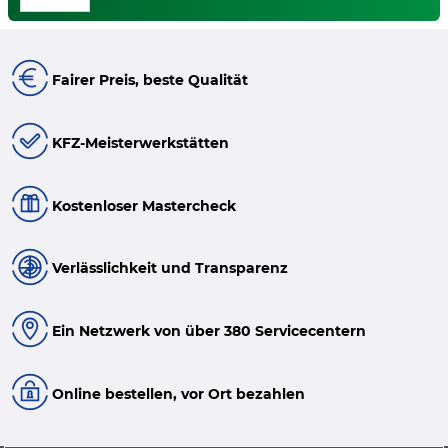
Fairer Preis, beste Qualität
KFZ-Meisterwerkstätten
Kostenloser Mastercheck
Verlässlichkeit und Transparenz
Ein Netzwerk von über 380 Servicecentern
Online bestellen, vor Ort bezahlen