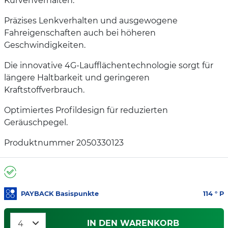
Kurvenverhalten.
Präzises Lenkverhalten und ausgewogene
Fahreigenschaften auch bei höheren
Geschwindigkeiten.
Die innovative 4G-Laufflächentechnologie sorgt für
längere Haltbarkeit und geringeren
Kraftstoffverbrauch.
Optimiertes Profildesign für reduzierten
Geräuschpegel.
Produktnummer 2050330123
PAYBACK Basispunkte
114
° P
IN DEN WARENKORB