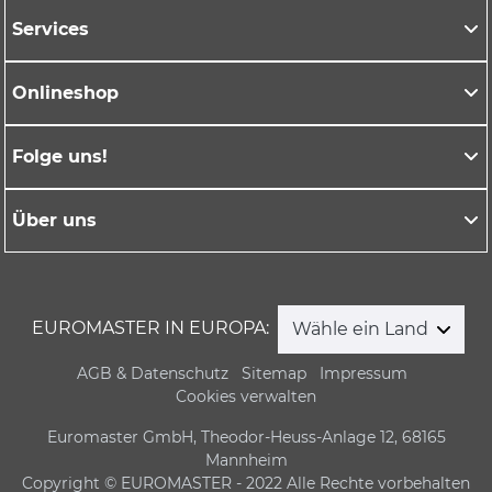
Services
Onlineshop
Folge uns!
Über uns
EUROMASTER IN EUROPA:
Wähle ein Land
AGB & Datenschutz
Sitemap
Impressum
Cookies verwalten
Euromaster GmbH, Theodor-Heuss-Anlage 12, 68165
Mannheim
Copyright © EUROMASTER - 2022 Alle Rechte vorbehalten