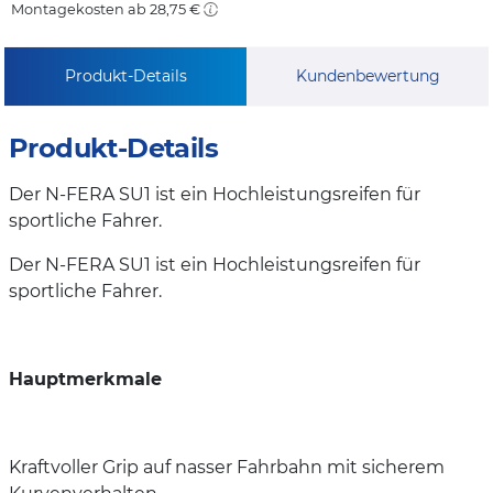
Montagekosten ab 28,75 €
Produkt-Details
Kundenbewertung
Produkt-Details
Der N-FERA SU1 ist ein Hochleistungsreifen für
sportliche Fahrer.
Der N-FERA SU1 ist ein Hochleistungsreifen für
sportliche Fahrer.
Hauptmerkmale
Kraftvoller Grip auf nasser Fahrbahn mit sicherem