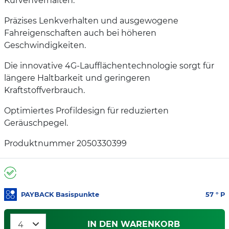
Kurvenverhalten.
Präzises Lenkverhalten und ausgewogene
Fahreigenschaften auch bei höheren
Geschwindigkeiten.
Die innovative 4G-Laufflächentechnologie sorgt für
längere Haltbarkeit und geringeren
Kraftstoffverbrauch.
Optimiertes Profildesign für reduzierten
Geräuschpegel.
Produktnummer 2050330399
PAYBACK Basispunkte
57
° P
IN DEN WARENKORB