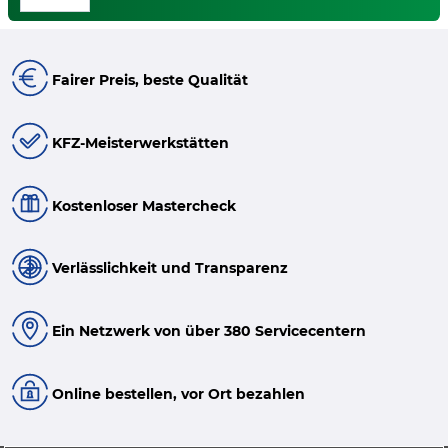
Fairer Preis, beste Qualität
KFZ-Meisterwerkstätten
Kostenloser Mastercheck
Verlässlichkeit und Transparenz
Ein Netzwerk von über 380 Servicecentern
Online bestellen, vor Ort bezahlen