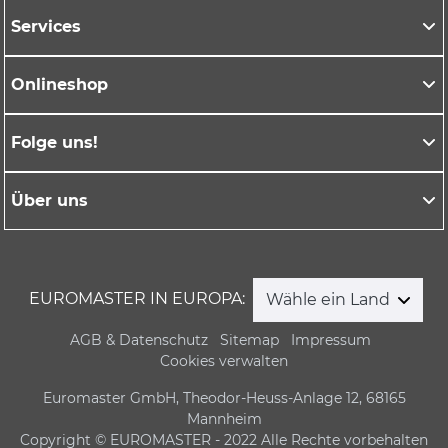
Services
Onlineshop
Folge uns!
Über uns
EUROMASTER IN EUROPA:
Wähle ein Land
AGB & Datenschutz
Sitemap
Impressum
Cookies verwalten
Euromaster GmbH, Theodor-Heuss-Anlage 12, 68165
Mannheim
Copyright © EUROMASTER - 2022 Alle Rechte vorbehalten