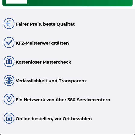
Fairer Preis, beste Qualität
KFZ-Meisterwerkstätten
Kostenloser Mastercheck
Verlässlichkeit und Transparenz
Ein Netzwerk von über 380 Servicecentern
Online bestellen, vor Ort bezahlen