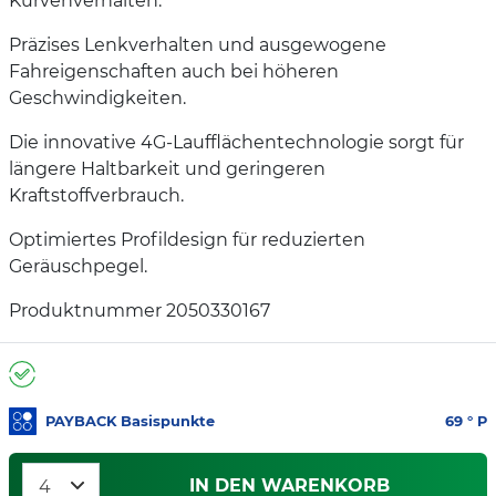
Kurvenverhalten.
Präzises Lenkverhalten und ausgewogene
Fahreigenschaften auch bei höheren
Geschwindigkeiten.
Die innovative 4G-Laufflächentechnologie sorgt für
längere Haltbarkeit und geringeren
Kraftstoffverbrauch.
Optimiertes Profildesign für reduzierten
Geräuschpegel.
Produktnummer 2050330167
PAYBACK Basispunkte
69
° P
IN DEN WARENKORB