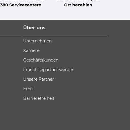
380 Servicecentern
Ort bezahlen
Über uns
Unternehmen
Karriere
Geschäftskunden
Franchisepartner werden
Unsere Partner
Ethik
Barrierefreiheit