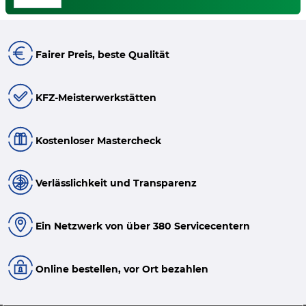
Fairer Preis, beste Qualität
KFZ-Meisterwerkstätten
Kostenloser Mastercheck
Verlässlichkeit und Transparenz
Ein Netzwerk von über 380 Servicecentern
Online bestellen, vor Ort bezahlen