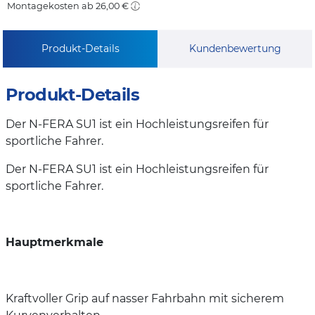
Montagekosten ab 26,00 €
Produkt-Details
Kundenbewertung
Produkt-Details
Der N-FERA SU1 ist ein Hochleistungsreifen für
sportliche Fahrer.
Der N-FERA SU1 ist ein Hochleistungsreifen für
sportliche Fahrer.
Hauptmerkmale
Kraftvoller Grip auf nasser Fahrbahn mit sicherem