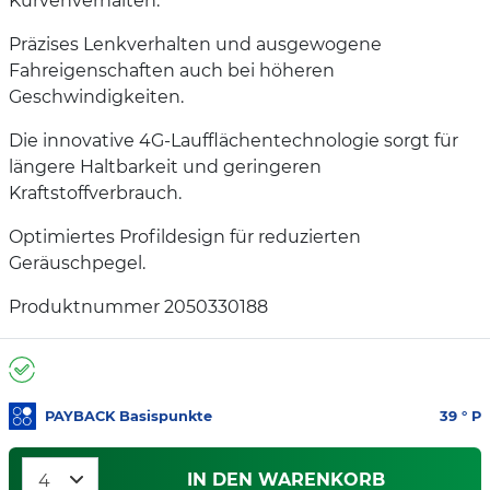
Kurvenverhalten.
Präzises Lenkverhalten und ausgewogene
Fahreigenschaften auch bei höheren
Geschwindigkeiten.
Die innovative 4G-Laufflächentechnologie sorgt für
längere Haltbarkeit und geringeren
Kraftstoffverbrauch.
Optimiertes Profildesign für reduzierten
Geräuschpegel.
Produktnummer 2050330188
PAYBACK Basispunkte
39
° P
IN DEN WARENKORB