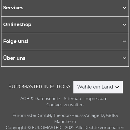
Services
Onlineshop
Folge uns!
Über uns
EUROMASTER IN EUROPA:
Wähle ein Land
AGB & Datenschutz
Sitemap
Impressum
Cookies verwalten
Euromaster GmbH, Theodor-Heuss-Anlage 12, 68165
Mannheim
Copyright © EUROMASTER - 2022 Alle Rechte vorbehalten