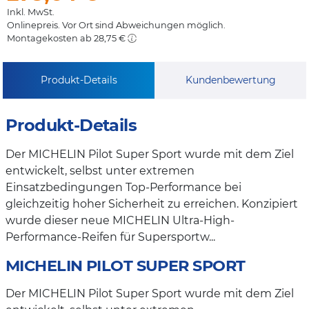
Inkl. MwSt.
Onlinepreis. Vor Ort sind Abweichungen möglich.
Montagekosten ab 28,75 €
Produkt-Details
Kundenbewertung
Produkt-Details
Der MICHELIN Pilot Super Sport wurde mit dem Ziel
entwickelt, selbst unter extremen
Einsatzbedingungen Top-Performance bei
gleichzeitig hoher Sicherheit zu erreichen. Konzipiert
wurde dieser neue MICHELIN Ultra-High-
Performance-Reifen für Supersportw...
MICHELIN PILOT SUPER SPORT
Der MICHELIN Pilot Super Sport wurde mit dem Ziel