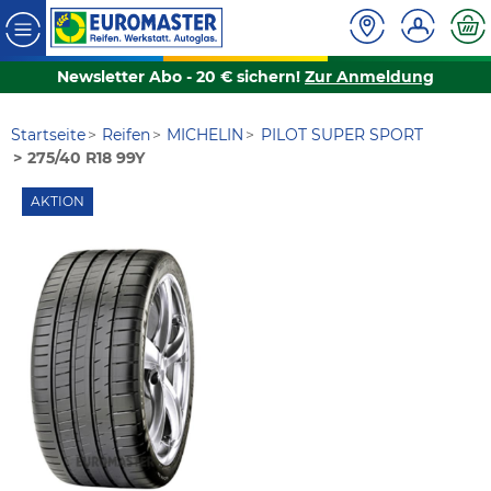
Newsletter Abo - 20 € sichern!
Zur Anmeldung
Startseite
Reifen
MICHELIN
PILOT SUPER SPORT
275/40 R18 99Y
AKTION