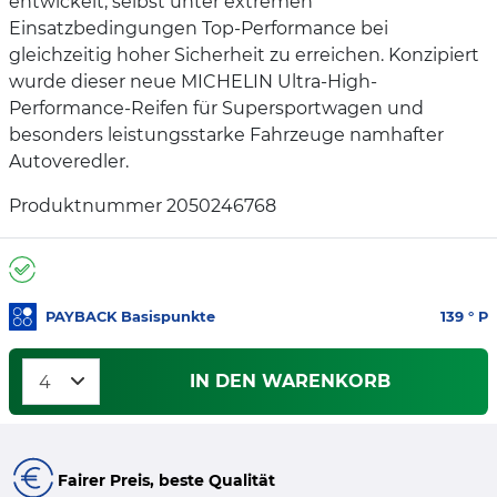
entwickelt, selbst unter extremen
Einsatzbedingungen Top-Performance bei
gleichzeitig hoher Sicherheit zu erreichen. Konzipiert
wurde dieser neue MICHELIN Ultra-High-
Performance-Reifen für Supersportwagen und
besonders leistungsstarke Fahrzeuge namhafter
Autoveredler.
Produktnummer 2050246768
PAYBACK Basispunkte
139
° P
IN DEN WARENKORB
Fairer Preis, beste Qualität