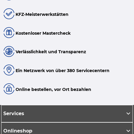
KFZ-Meisterwerkstätten
Kostenloser Mastercheck
Verlässlichkeit und Transparenz
Ein Netzwerk von über 380 Servicecentern
Online bestellen, vor Ort bezahlen
Services
Onlineshop